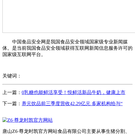
中国食品安全网是我国食品安全领域国家级专业新闻媒
体。是当前我国食品安全领域获得互联网新闻信息服务许可的
国家级互联网平台。
关键词：
上一篇：
0乳糖也能鲜活享受！悦鲜活新品牛奶，健康上市
下一篇：
养元饮品前三季度营收42.29亿元 多家机构给与“
唐山Z6·尊龙时凯官方网站食品有限公司主要从事生猪分割、