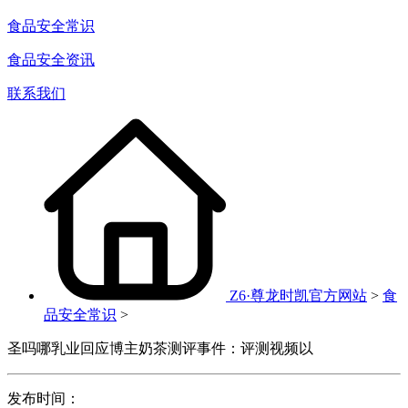
食品安全常识
食品安全资讯
联系我们
Z6·尊龙时凯官方网站
>
食
品安全常识
>
圣吗哪乳业回应博主奶茶测评事件：评测视频以
发布时间：