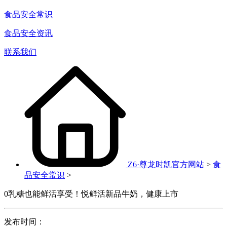
食品安全常识
食品安全资讯
联系我们
Z6·尊龙时凯官方网站
>
食
品安全常识
>
0乳糖也能鲜活享受！悦鲜活新品牛奶，健康上市
发布时间：