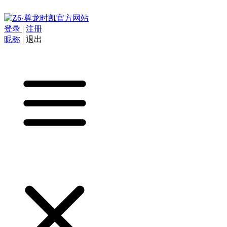
登录
|
注册
昵称
|
退出