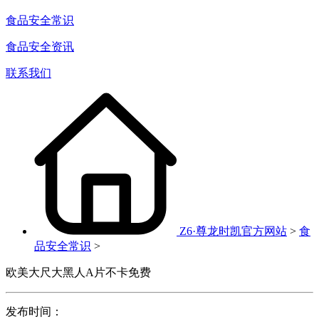
食品安全常识
食品安全资讯
联系我们
Z6·尊龙时凯官方网站
>
食
品安全常识
>
欧美大尺大黑人A片不卡免费
发布时间：