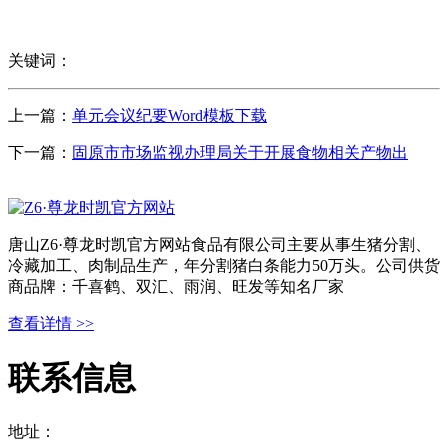
关键词：
上一篇：
单元会议纪要Word模板下载
下一篇：
固原市市场监视办理局关于开展食物相关产物出
唐山Z6·尊龙时凯官方网站食品有限公司主要从事生猪分割、
冷藏加工、肉制品生产，年分割猪白条能力50万头。公司供货
商品牌：千喜鹤、双汇、雨润、旺发等知名厂家
查看详情 >>
联系信息
地址：