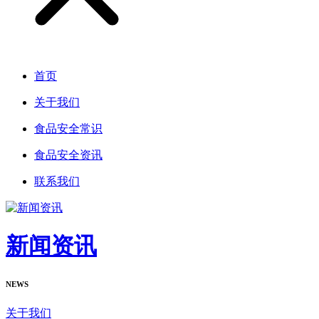
首页
关于我们
食品安全常识
食品安全资讯
联系我们
新闻资讯
NEWS
关于我们