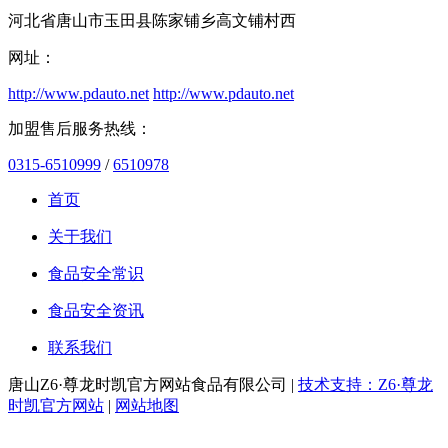
河北省唐山市玉田县陈家铺乡高文铺村西
网址：
http://www.pdauto.net
http://www.pdauto.net
加盟售后服务热线：
0315-6510999
/
6510978
首页
关于我们
食品安全常识
食品安全资讯
联系我们
唐山Z6·尊龙时凯官方网站食品有限公司 |
技术支持：Z6·尊龙
时凯官方网站
|
网站地图