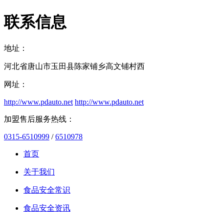
联系信息
地址：
河北省唐山市玉田县陈家铺乡高文铺村西
网址：
http://www.pdauto.net
http://www.pdauto.net
加盟售后服务热线：
0315-6510999
/
6510978
首页
关于我们
食品安全常识
食品安全资讯