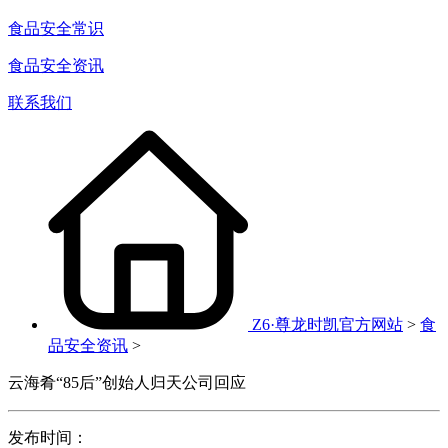
食品安全常识
食品安全资讯
联系我们
Z6·尊龙时凯官方网站
>
食
品安全资讯
>
云海肴“85后”创始人归天公司回应
发布时间：