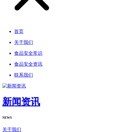
首页
关于我们
食品安全常识
食品安全资讯
联系我们
新闻资讯
NEWS
关于我们