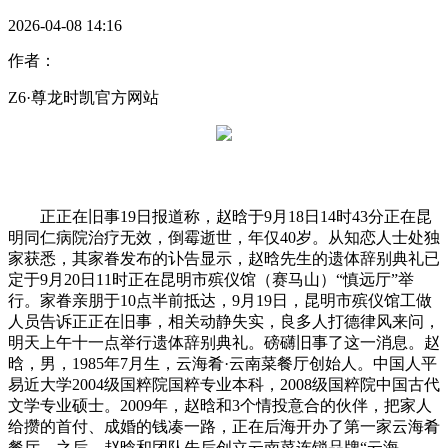
2026-04-08 14:16
作者：
Z6·尊龙时凯官方网站
正正在旧事19日报道称，赵晗于9月18日14时43分正在昆
明同仁病院治疗无效，倒霉逝世，年仅40岁。从知恋人士处独
家获悉，其家眷发布的讣告显示，赵晗先生的遗体辞别典礼已
定于9月20日11时正在昆明市殡仪馆（赛马山）“慎远厅”举
行。家眷亲朋于10点半前抵达，9月19日，昆明市殡仪馆工做
人员告诉正正在旧事，相关动静失实，良多人打德律风来问，
明天上午十一点举行遗体辞别典礼。磅礴旧事了这一消息。赵
晗，男，1985年7月生，云海肴·云南菜餐厅创始人。中国人平
易近大学2004级国粹院国粹专业本科，2008级国粹院中国古代
文学专业硕士。2009年，赵晗和3个情投意合的伙伴，把家人
给攒的首付、成婚的钱凑一路，正在后海开办了第一家云海肴
餐厅。之后，赵晗和团队先后创立云南菜连锁品牌“云海