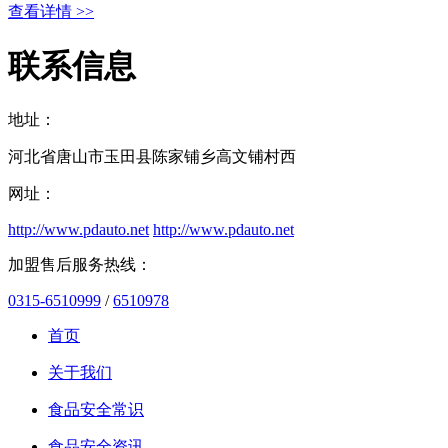
查看详情 >>
联系信息
地址：
河北省唐山市玉田县陈家铺乡高文铺村西
网址：
http://www.pdauto.net
http://www.pdauto.net
加盟售后服务热线：
0315-6510999
/
6510978
首页
关于我们
食品安全常识
食品安全资讯