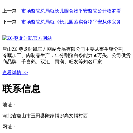
上一篇：
市场监管总局就长儿园食物平安监管公开收罗看
下一篇：
市场监管总局就《长儿园落实食物平安从体义务
唐山Z6·尊龙时凯官方网站食品有限公司主要从事生猪分割、
冷藏加工、肉制品生产，年分割猪白条能力50万头。公司供货
商品牌：千喜鹤、双汇、雨润、旺发等知名厂家
查看详情 >>
联系信息
地址：
河北省唐山市玉田县陈家铺乡高文铺村西
网址：