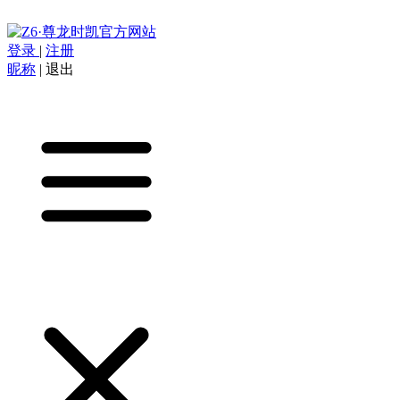
登录
|
注册
昵称
|
退出