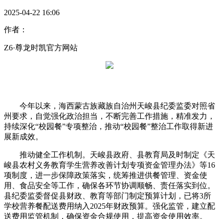
2025-04-22 16:06
作者：
Z6·尊龙时凯官方网站
今年以来，海西蒙古族藏族自治州天峻县纪委监委对照省
州要求，自觉强化政治担当，不断完善工作措施，精准发力，
持续深化“校园餐”专项整治，推动“校园餐”整治工作取得新进
展新成效。
推动健全工作机制。天峻县政府、县教育局及时制定《天
峻县农村义务教育学生营养改善计划专项资金管理办法》等16
项制度，进一步保障政策落实，统筹推进供餐管理、资金使
用、食品安全等工作，确保各环节协调顺畅、责任落实到位。
县纪委监委督促县财政、教育等部门制定预算计划，已将3所
学校营养餐配送费用纳入2025年财政预算。强化监管，建立配
送费用监管机制，确保资金合规使用，提高资金使用效率。