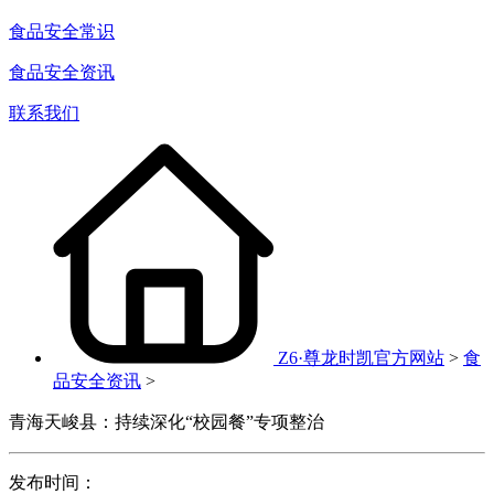
食品安全常识
食品安全资讯
联系我们
Z6·尊龙时凯官方网站
>
食
品安全资讯
>
青海天峻县：持续深化“校园餐”专项整治
发布时间：