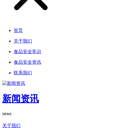
首页
关于我们
食品安全常识
食品安全资讯
联系我们
新闻资讯
NEWS
关于我们