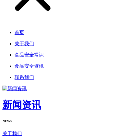
首页
关于我们
食品安全常识
食品安全资讯
联系我们
新闻资讯
NEWS
关于我们