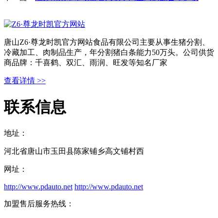
唐山Z6·尊龙时凯官方网站食品有限公司主要从事生猪分割、
冷藏加工、肉制品生产，年分割猪白条能力50万头。公司供货
商品牌：千喜鹤、双汇、雨润、旺发等知名厂家
查看详情 >>
联系信息
地址：
河北省唐山市玉田县陈家铺乡高文铺村西
网址：
http://www.pdauto.net
http://www.pdauto.net
加盟售后服务热线：