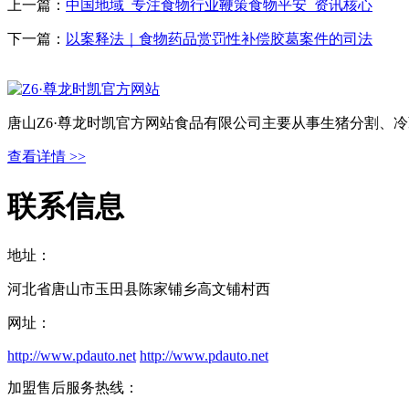
上一篇：
中国地域_专注食物行业鞭策食物平安_资讯核心
下一篇：
以案释法｜食物药品赏罚性补偿胶葛案件的司法
唐山Z6·尊龙时凯官方网站食品有限公司主要从事生猪分割、
查看详情 >>
联系信息
地址：
河北省唐山市玉田县陈家铺乡高文铺村西
网址：
http://www.pdauto.net
http://www.pdauto.net
加盟售后服务热线：