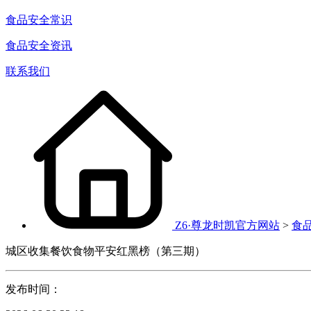
食品安全常识
食品安全资讯
联系我们
Z6·尊龙时凯官方网站
>
食
城区收集餐饮食物平安红黑榜（第三期）
发布时间：