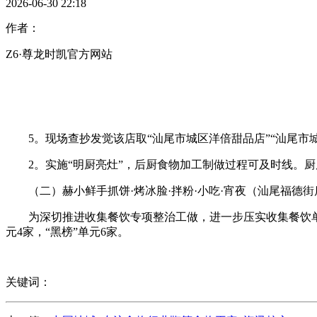
2026-06-30 22:18
作者：
Z6·尊龙时凯官方网站
5。现场查抄发觉该店取“汕尾市城区洋倍甜品店”“汕尾市
2。实施“明厨亮灶”，后厨食物加工制做过程可及时线。厨
（二）赫小鲜手抓饼·烤冰脸·拌粉·小吃·宵夜（汕尾福德街店
为深切推进收集餐饮专项整治工做，进一步压实收集餐饮单元
元4家，“黑榜”单元6家。
关键词：