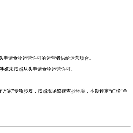
头申请食物运营许可的运营者供给运营场合。
涉嫌未按照从头申请食物运营许可。
家”专项步履，按照现场监视查抄环境，本期评定“红榜”单