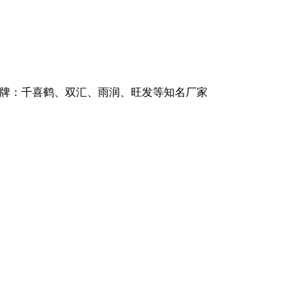
品牌：千喜鹤、双汇、雨润、旺发等知名厂家