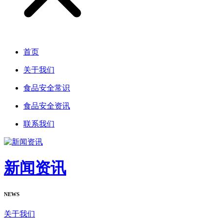
首页
关于我们
食品安全常识
食品安全资讯
联系我们
新闻资讯
NEWS
关于我们