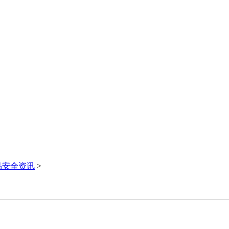
品安全资讯
>