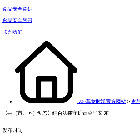
食品安全常识
食品安全资讯
联系我们
Z6·尊龙时凯官方网站
>
食
【县（市、区）动态】结合法律守护舌尖平安 东
发布时间：