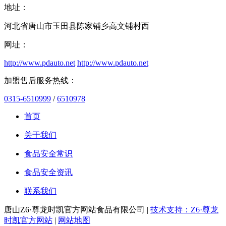
地址：
河北省唐山市玉田县陈家铺乡高文铺村西
网址：
http://www.pdauto.net
http://www.pdauto.net
加盟售后服务热线：
0315-6510999
/
6510978
首页
关于我们
食品安全常识
食品安全资讯
联系我们
唐山Z6·尊龙时凯官方网站食品有限公司 |
技术支持：Z6·尊龙
时凯官方网站
|
网站地图