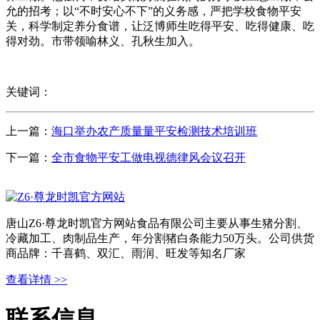
允的招考；以“不时安心不下”的义务感，严把学校食物平安
关，科学制定养分食谱，让泛博师生吃得平安、吃得健康、吃
得对劲。市带领喻林义、孔秋生加入。
关键词：
上一篇：
海口举办农产质量量平安检测技术培训班
下一篇：
全市食物平安工做电视德律风会议召开
唐山Z6·尊龙时凯官方网站食品有限公司主要从事生猪分割、
冷藏加工、肉制品生产，年分割猪白条能力50万头。公司供货
商品牌：千喜鹤、双汇、雨润、旺发等知名厂家
查看详情 >>
联系信息