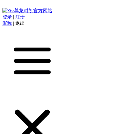
登录
|
注册
昵称
|
退出