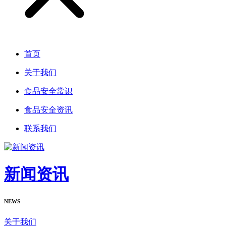
首页
关于我们
食品安全常识
食品安全资讯
联系我们
新闻资讯
NEWS
关于我们