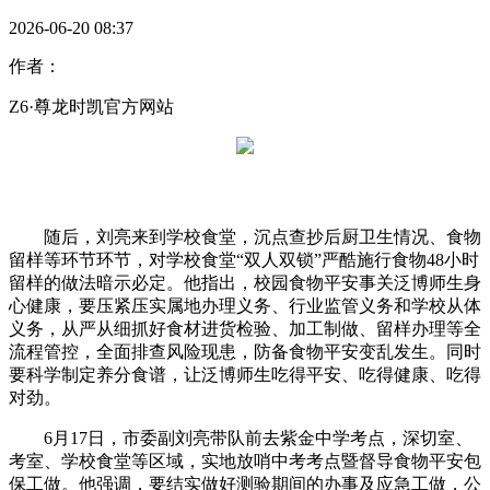
2026-06-20 08:37
作者：
Z6·尊龙时凯官方网站
随后，刘亮来到学校食堂，沉点查抄后厨卫生情况、食物
留样等环节环节，对学校食堂“双人双锁”严酷施行食物48小时
留样的做法暗示必定。他指出，校园食物平安事关泛博师生身
心健康，要压紧压实属地办理义务、行业监管义务和学校从体
义务，从严从细抓好食材进货检验、加工制做、留样办理等全
流程管控，全面排查风险现患，防备食物平安变乱发生。同时
要科学制定养分食谱，让泛博师生吃得平安、吃得健康、吃得
对劲。
6月17日，市委副刘亮带队前去紫金中学考点，深切室、
考室、学校食堂等区域，实地放哨中考考点暨督导食物平安包
保工做。他强调，要结实做好测验期间的办事及应急工做，公