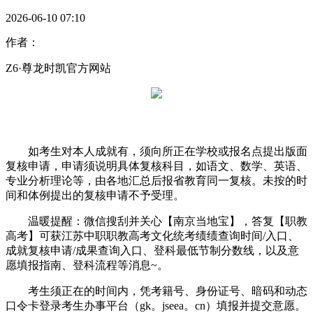
2026-06-10 07:10
作者：
Z6·尊龙时凯官方网站
如考生对本人成就有，须向所正在学校或报名点提出版面
复核申请，申请须说明具体复核科目，如语文、数学、英语、
专业分析理论等，由各地汇总后报省教育同一复核。未按的时
间和体例提出的复核申请不予受理。
温暖提醒：微信搜刮并关心【南京当地宝】，答复【职教
高考】可获江苏中职职教高考文化统考绩绩查询时间/入口、
成就复核申请/成果查询入口、登科最低节制分数线，以及意
愿填报指南、登科流程等消息~。
考生须正在的时间内，凭考籍号、身份证号、暗码和动态
口令卡登录考生办事平台（gk。jseea。cn）填报并提交意愿。