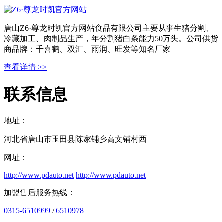
唐山Z6·尊龙时凯官方网站食品有限公司主要从事生猪分割、
冷藏加工、肉制品生产，年分割猪白条能力50万头。公司供货
商品牌：千喜鹤、双汇、雨润、旺发等知名厂家
查看详情 >>
联系信息
地址：
河北省唐山市玉田县陈家铺乡高文铺村西
网址：
http://www.pdauto.net
http://www.pdauto.net
加盟售后服务热线：
0315-6510999
/
6510978