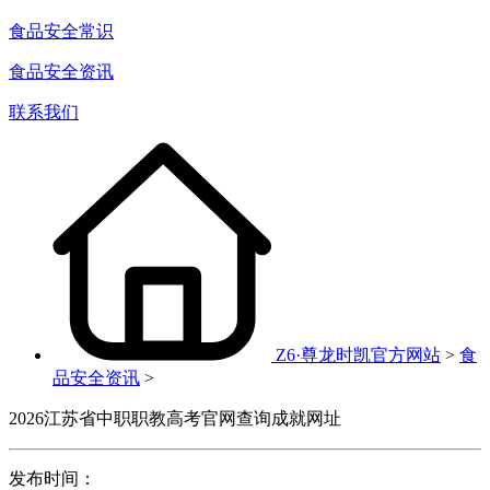
食品安全常识
食品安全资讯
联系我们
Z6·尊龙时凯官方网站
>
食
品安全资讯
>
2026江苏省中职职教高考官网查询成就网址
发布时间：