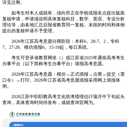
详见注释。
如考生对本人成就有，须向所正在学校或报名点提出版面
复核申请，申请须说明具体复核科目，数学、英语、专业分析
理论等，由各地汇总后报省教育同一复核。未按的时间和体例
提出的复核申请不予受理。
2026年江苏高考意愿分两阶段：本科6。28-7。2，专科
7。27-28。模仿填报6。15-19起，每日系统。
考生可登录省教育网坐（）或江苏省2025年通俗高考考生
办事平台（以下简称考生办事平台）填报高考意愿。
2026年江苏高考意愿：模仿→正式填报→点窜→提交（需
口令）→打印。2026年江苏省高考意愿填报采用网上填报体
例。
2026江苏中职职教高考文化统考绩绩估计蒲月中下旬起头
查询，具体查询时间待发布，成就查询官网为。