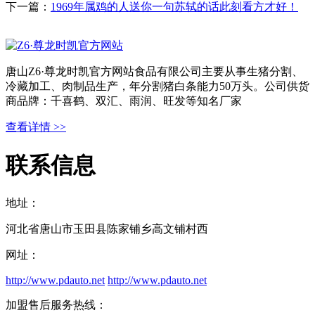
下一篇：
1969年属鸡的人送你一句苏轼的话此刻看方才好！
唐山Z6·尊龙时凯官方网站食品有限公司主要从事生猪分割、
冷藏加工、肉制品生产，年分割猪白条能力50万头。公司供货
商品牌：千喜鹤、双汇、雨润、旺发等知名厂家
查看详情 >>
联系信息
地址：
河北省唐山市玉田县陈家铺乡高文铺村西
网址：
http://www.pdauto.net
http://www.pdauto.net
加盟售后服务热线：