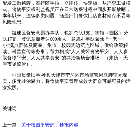
配发工做铭牌，奉行随手拍、立即传、快速核、从严查工做模
式。食物平安权利监视员正在日常送餐过程中同步开展放哨，
本年以来，连续多类问题，涵盖部门餐饮门店食材储存不妥等
风险现患。
组建区食安意愿办事队，包罗总队1支、街镇（园区）分
队17支，登记意愿者达600余人。意愿办事队聚焦 “一老一
小”沉点群体及商圈、集市、校园周边沉点区域，供给政策解
读、科普宣传等办事，帮力构成“人人关怀食物平安、人人参
取食物平安、人人共享食安”的共治新场合排场。（来历：天
津市场监管）。
中国质量旧事网讯 天津市宁河区市场监管局立脚辖区现
实，多元共治聚力，将食物平安管理成效为群众可感可及的活
泼实践。
关键词：
上一篇：
关于校园平安的手抄报内容