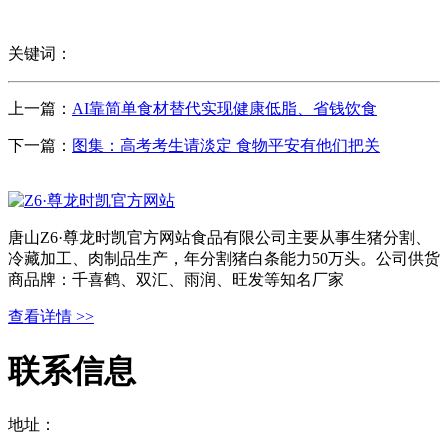
关键词：
上一篇：
AI靠简单食材替代实现健康低脂、省钱饮食
下一篇：
图集：高考考生请淡定 食物平安有他们把关
唐山Z6·尊龙时凯官方网站食品有限公司主要从事生猪分割、
冷藏加工、肉制品生产，年分割猪白条能力50万头。公司供货
商品牌：千喜鹤、双汇、雨润、旺发等知名厂家
查看详情 >>
联系信息
地址：