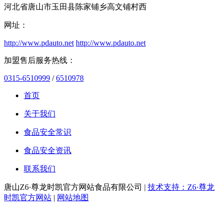
河北省唐山市玉田县陈家铺乡高文铺村西
网址：
http://www.pdauto.net
http://www.pdauto.net
加盟售后服务热线：
0315-6510999
/
6510978
首页
关于我们
食品安全常识
食品安全资讯
联系我们
唐山Z6·尊龙时凯官方网站食品有限公司 |
技术支持：Z6·尊龙
时凯官方网站
|
网站地图