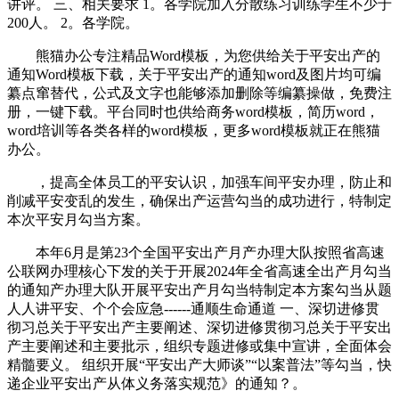
讲评。 三、相关要求 1。各学院加入分散练习训练学生不少于
200人。 2。各学院。
熊猫办公专注精品Word模板，为您供给关于平安出产的
通知Word模板下载，关于平安出产的通知word及图片均可编
纂点窜替代，公式及文字也能够添加删除等编纂操做，免费注
册，一键下载。平台同时也供给商务word模板，简历word，
word培训等各类各样的word模板，更多word模板就正在熊猫
办公。
，提高全体员工的平安认识，加强车间平安办理，防止和
削减平安变乱的发生，确保出产运营勾当的成功进行，特制定
本次平安月勾当方案。
本年6月是第23个全国平安出产月产办理大队按照省高速
公联网办理核心下发的关于开展2024年全省高速全出产月勾当
的通知产办理大队开展平安出产月勾当特制定本方案勾当从题
人人讲平安、个个会应急------通顺生命通道 一、深切进修贯
彻习总关于平安出产主要阐述、深切进修贯彻习总关于平安出
产主要阐述和主要批示，组织专题进修或集中宣讲，全面体会
精髓要义。 组织开展“平安出产大师谈”“以案普法”等勾当，快
递企业平安出产从体义务落实规范》的通知？。