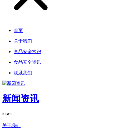
首页
关于我们
食品安全常识
食品安全资讯
联系我们
新闻资讯
NEWS
关于我们