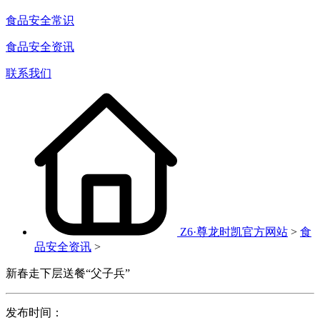
食品安全常识
食品安全资讯
联系我们
Z6·尊龙时凯官方网站
>
食
品安全资讯
>
新春走下层送餐“父子兵”
发布时间：