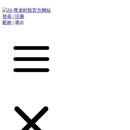
登录
|
注册
昵称
|
退出