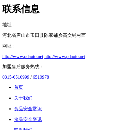
联系信息
地址：
河北省唐山市玉田县陈家铺乡高文铺村西
网址：
http://www.pdauto.net
http://www.pdauto.net
加盟售后服务热线：
0315-6510999
/
6510978
首页
关于我们
食品安全常识
食品安全资讯