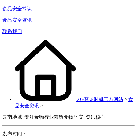
食品安全常识
食品安全资讯
联系我们
Z6·尊龙时凯官方网站
>
食
品安全资讯
>
云南地域_专注食物行业鞭策食物平安_资讯核心
发布时间：