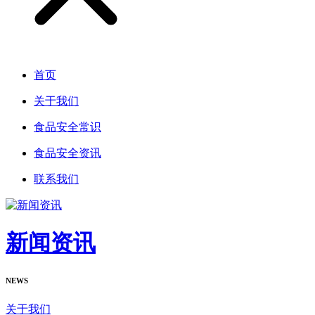
首页
关于我们
食品安全常识
食品安全资讯
联系我们
新闻资讯
NEWS
关于我们