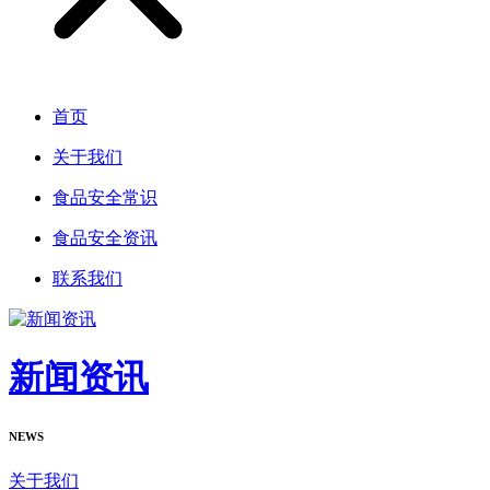
首页
关于我们
食品安全常识
食品安全资讯
联系我们
新闻资讯
NEWS
关于我们