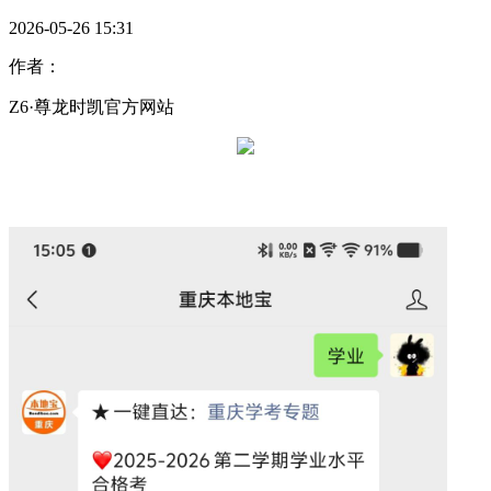
2026-05-26 15:31
作者：
Z6·尊龙时凯官方网站