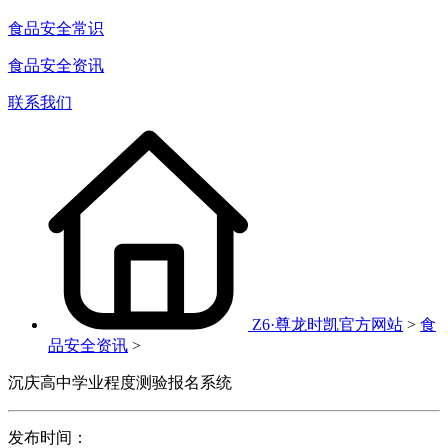
食品安全常识
食品安全资讯
联系我们
Z6·尊龙时凯官方网站
>
食
品安全资讯
>
沉庆高中学业程度测验报名系统
发布时间：