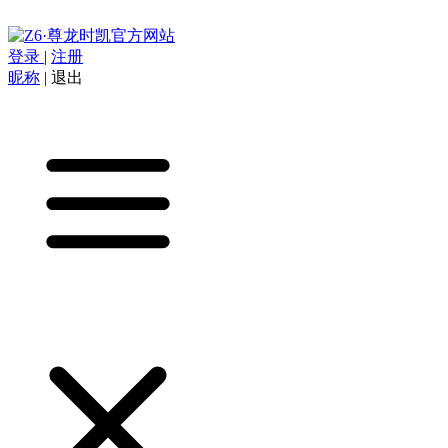
登录
|
注册
昵称
|
退出