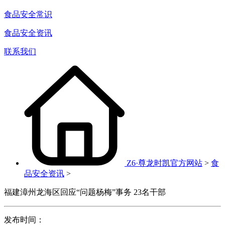
食品安全常识
食品安全资讯
联系我们
Z6·尊龙时凯官方网站
>
食
品安全资讯
>
福建漳州龙海区回应“问题杨梅”事务 23名干部
发布时间：