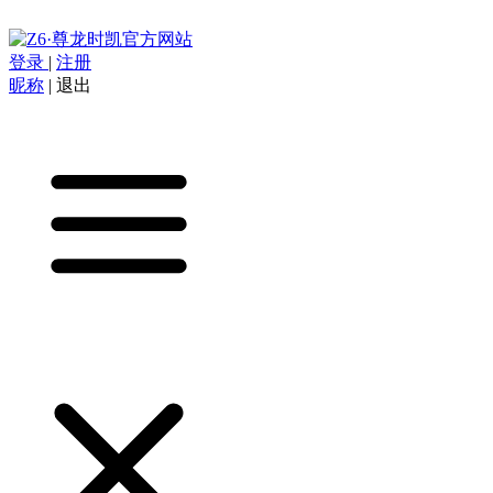
登录
|
注册
昵称
|
退出