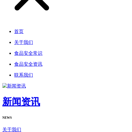
首页
关于我们
食品安全常识
食品安全资讯
联系我们
新闻资讯
NEWS
关于我们