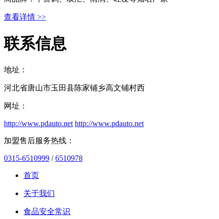
查看详情 >>
联系信息
地址：
河北省唐山市玉田县陈家铺乡高文铺村西
网址：
http://www.pdauto.net
http://www.pdauto.net
加盟售后服务热线：
0315-6510999
/
6510978
首页
关于我们
食品安全常识