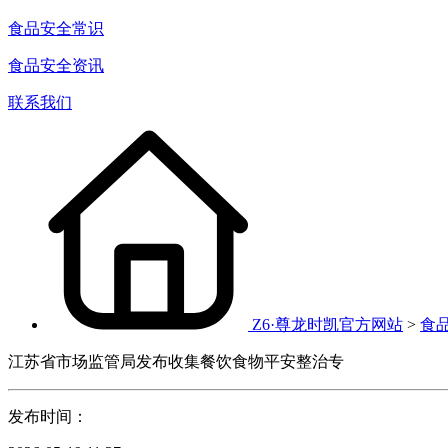
食品安全常识
食品安全资讯
联系我们
Z6·尊龙时凯官方网站
>
食
江苏省市场监管局发布收集餐饮食物平安整治专
发布时间：