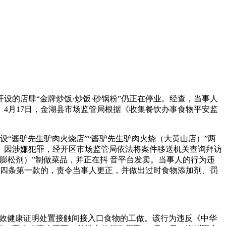
设的店肆“金牌炒饭·炒饭·砂锅粉”仍正在停业。经查，当事人
4月17日，金湖县市场监管局根据《收集餐饮办事食物平安监
设“酱驴先生驴肉火烧店”“酱驴先生驴肉火烧（大黄山店）”两
。因涉嫌犯罪，经开区市场监管局依法将案件移送机关查询拜访
膨松剂）”制做菜品，并正在抖 音平台发卖。当事人的行为违
十四条第一款的，责令当事人更正，并做出过时食物添加剂、罚
得无效健康证明处置接触间接入口食物的工做。该行为违反《中华