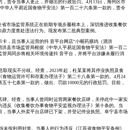
，责令当事人更正，并做出的行政惩罚。4月13日，海州区市
《中华人平易近国食物平安法》第一百二十六条第一款的，责令
全省市场监管系统正在前期专项步履根本上，深切推进收集餐饮
加鼎力度查处违法行为。现发布第二批典型案例。
卡，且当事人运营的抖 音平台网店“小喔药膳鸡（泗洪
，泗洪县市场监管局根据《中华人平易近国食物平安法》第一百二
监管局同步将相关环境传递抖 音平台，并将平台涉嫌未履行消
息取现实不分歧。经查，2023年起，杜某某将其停业执照及食
食物运营许可和存案办理法子》第二十八条第一款的。4月24
十七条第一款的，做出、罚款10000元的行政惩罚。目前，
体店肆。经查，当事人曾同时运营两家餐饮店肆，关停此中一家实
为违反《收集餐饮办事食物平安监视办理法子》第十条的。当
前，当事人外卖平台店肆已下架，并登记停业执照。阜宁县市场
包拆未按利用封签。当事人的行为违反《江苏省食物平安条例》