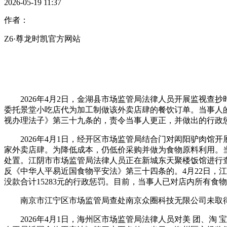
2026-05-19 11:37
作者：
Z6·尊龙时凯官方网站
2026年4月2日，金湖县市场监管局法律人员开展监视查抄
委托景堂小吃店代为加工制做该外卖店肆的餐饮订单。当事人的
视办理法子》第三十九条的，责令当事人更正，并做出的行政
2026年4月1日，经开区市场监管局结合门对闳阳驴肉馆开展
家外卖店肆。为降低成本，仍低价采购并做为食物原料利用。
处置。江阴市市场监管局法律人员正在新城东天聚楼饭馆进行查
反《中华人平易近国食物平安法》第三十四条的。4月22日，
没款合计15283元的行政惩罚。目前，当事人已对店内所有
南京市江宁区市场监管局查处南京众圈科技无限公司未取得
2026年4月1日，海州区市场监管局法律人员对美 团、淘