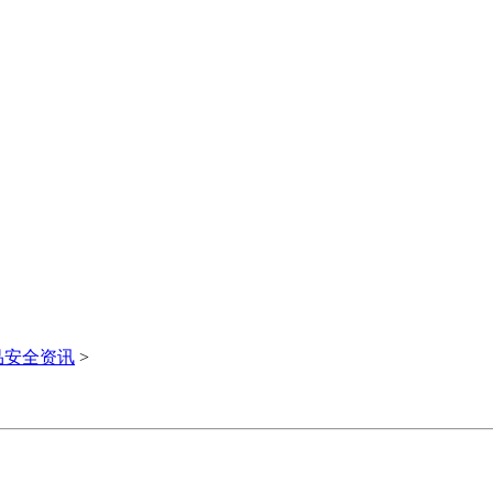
品安全资讯
>