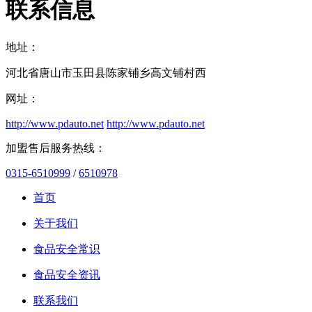
联系信息
地址：
河北省唐山市玉田县陈家铺乡高文铺村西
网址：
http://www.pdauto.net
http://www.pdauto.net
加盟售后服务热线：
0315-6510999
/
6510978
首页
关于我们
食品安全常识
食品安全资讯
联系我们