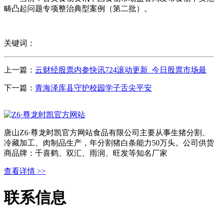
畴凸起问题专项整治典型案例（第二批）。
关键词：
上一篇：
云财经股票内参快讯724滚动更新_今日股票市场最
下一篇：
青海泽库县守护校园学子舌尖平安
唐山Z6·尊龙时凯官方网站食品有限公司主要从事生猪分割、
冷藏加工、肉制品生产，年分割猪白条能力50万头。公司供货
商品牌：千喜鹤、双汇、雨润、旺发等知名厂家
查看详情 >>
联系信息