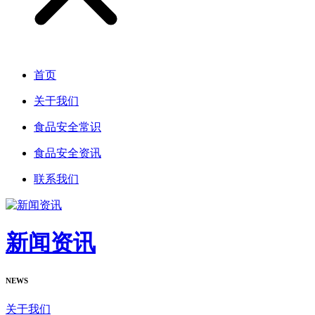
首页
关于我们
食品安全常识
食品安全资讯
联系我们
新闻资讯
NEWS
关于我们