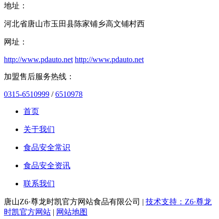
地址：
河北省唐山市玉田县陈家铺乡高文铺村西
网址：
http://www.pdauto.net
http://www.pdauto.net
加盟售后服务热线：
0315-6510999
/
6510978
首页
关于我们
食品安全常识
食品安全资讯
联系我们
唐山Z6·尊龙时凯官方网站食品有限公司 |
技术支持：Z6·尊龙
时凯官方网站
|
网站地图