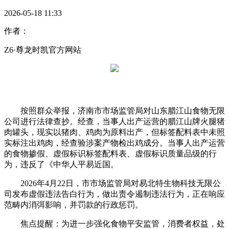
2026-05-18 11:33
作者：
Z6·尊龙时凯官方网站
按照群众举报，济南市市场监管局对山东腊江山食物无限
公司进行法律查抄。经查，当事人出产运营的腊江山牌火腿猪
肉罐头，现实以猪肉、鸡肉为原料出产，但标签配料表中未照
实标注出鸡肉，经查验涉案产物检出鸡成分。当事人出产运营
的食物掺假、虚假标识标签配料表、虚假标识质量品级的行
为，违反了《中华人平易近国。
2026年4月22日，市市场监管局对易北特生物科技无限公
司发布虚假违法告白行为，做出责令遏制违法行为，正在响应
范畴内消弭影响，并罚款的行政惩罚。
焦点提醒：为进一步强化食物平安监管，消费者权益，处