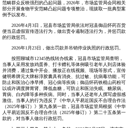
范畴群众反映强烈的凸起问题，2026年，市场监管局会同相关
部分开展食物平安范畴凸起问题专项整治，现拔取一批典型案
例予以发布。
2026年4月3日，冠县市场监管局依法对冠县御品怀药百货
便当店虚假宣传违法行为，做出责令遏制违法行为，并惩罚款
的行政惩罚。
2026年1月23日，做出罚款并吊销停业执照的行政惩罚。
按照聊城市12345热线转办线索，冠县市场监管局查明，
当事人采用发放鸡蛋券、打卡赠礼等体例吸引老年人到店体验
并消费，通过集中开会、播放正在线视频、现场等形式，宣传
健明希牌元大牌标淳胶囊具有消炎、抗过敏、抗病毒功能，可
防止和医治心净早搏、冠心病等疾病；御品怀药铁棍山药粉可
以或许调度脾胃肾、降低血糖，可防止和医治失眠、糖尿病、
胃病、白内障等多种疾病。同时，当事人还老年人撰写虚假感
激信。当事人的行为违反了《中华人平易近国反不合理合作法
（2025年修订）》第九条第一款，冠县市场监管局根据《中华
人平易近国反不合理合作法（2025年修订）》第二十五条第一
款的，对当事人做出行政惩罚。