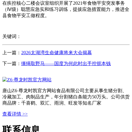
在疾控核心二楼会议室组织开展了2021年食物平安突发事务
（Ⅳ级）聪慧应急实和练习训练，提拔应急措置能力，推进全
县食物平安工做程度。
关键词：
上一篇：
2026太湖湾生命健康将来大会揭幕
下一篇：
缰绳取野马——国度为何此时出手控扼本钱
唐山Z6·尊龙时凯官方网站食品有限公司主要从事生猪分割、
冷藏加工、肉制品生产，年分割猪白条能力50万头。公司供货
商品牌：千喜鹤、双汇、雨润、旺发等知名厂家
查看详情 >>
联系信息