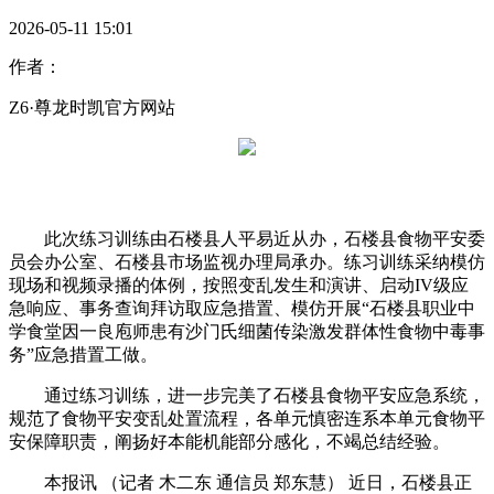
2026-05-11 15:01
作者：
Z6·尊龙时凯官方网站
此次练习训练由石楼县人平易近从办，石楼县食物平安委
员会办公室、石楼县市场监视办理局承办。练习训练采纳模仿
现场和视频录播的体例，按照变乱发生和演讲、启动IV级应
急响应、事务查询拜访取应急措置、模仿开展“石楼县职业中
学食堂因一良庖师患有沙门氏细菌传染激发群体性食物中毒事
务”应急措置工做。
通过练习训练，进一步完美了石楼县食物平安应急系统，
规范了食物平安变乱处置流程，各单元慎密连系本单元食物平
安保障职责，阐扬好本能机能部分感化，不竭总结经验。
本报讯 （记者 木二东 通信员 郑东慧） 近日，石楼县正