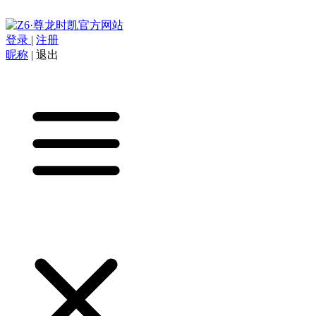
登录
|
注册
昵称
|
退出