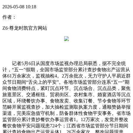
2026-05-08 10:18
作者：
Z6·尊龙时凯官方网站
记者5月6日从国度市场监视办理总局获悉，据不完全统
计，“五一”假期，全国市场监管部分累计查抄食物出产运营从
体61万余家次，监视抽检4。2万余批次，无力守护人平易近群
众节日期间“舌尖上的平安”。各地市场监管部分连系“五一”期
间食物消费特点，紧盯沉点环节、沉点场合、沉点品类，聚焦
旅逛景区、交通枢纽、贸易街区、农村集市、婚宴酒店等沉点
区域，环绕餐饮办事、食物发卖、收集订餐、节令食物等环节
范畴开展监视查抄，加大抽检监测取执案力度，通顺赞扬举报
渠道，完美应急值守机制，防备群体性食物平安事务。省市场
监管部分累计查抄餐饮办事运营者1。12万家次，发觉并整改
餐饮食物平安问题现患724个；江西省市场监管部分节日期间
累计查抄食物出产运营从体1。26万余家次，整改问题现患