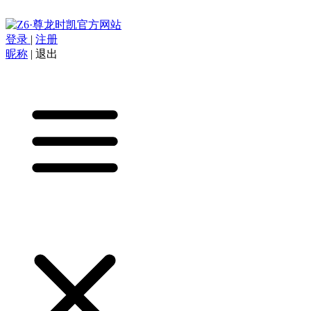
登录
|
注册
昵称
|
退出