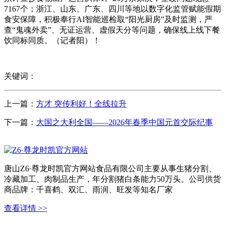
7167个；浙江、山东、广东、四川等地以数字化监管赋能假期
食安保障，积极奉行AI智能巡检取“阳光厨房”及时监测，严
查“鬼魂外卖”、无证运营、虚假天分等问题，确保线上线下餐
饮同标同质。（记者阳）！
关键词：
上一篇：
方才 突传利好！全线拉升
下一篇：
大国之大利全国——2026年春季中国元首交际纪事
唐山Z6·尊龙时凯官方网站食品有限公司主要从事生猪分割、
冷藏加工、肉制品生产，年分割猪白条能力50万头。公司供货
商品牌：千喜鹤、双汇、雨润、旺发等知名厂家
查看详情 >>