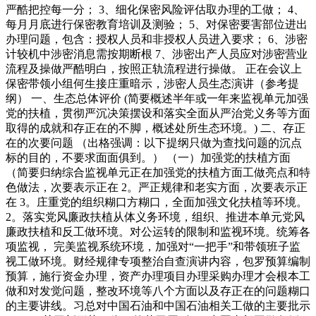
严酷把控每一分； 3、细化保密风险评估取办理的工做； 4、
每月月底进行保密教育培训及测验； 5、对保密要害部位进出
办理问题，包含：授权人员和非授权人员进入要求； 6、涉密
计较机中涉密消息需按期断根 7、涉密出产人员应对涉密营业
流程及操做严酷明白，按照正轨流程进行操做。 正在会议上
保密带领小组何生接庄重暗示，涉密人员生态演讲（参考提
纲） 一、生态总体评价 (简要概述半年或一年来监视单元加强
党的扶植，贯彻严沉决策摆设和落实全面从严治党义务等方面
取得的成就和存正在的不脚，概述处所生态环境。) 二、存正
在的次要问题 （出格强调：以下提纲只做为查找问题的沉点
标的目的，不要求面面俱到。） （一）加强党的扶植方面
（简要归纳综合监视单元正在加强党的扶植方面工做亮点和特
色做法，次要表示正在 2。严正规律和老实方面，次要表示正
在 3。庄重党的组织糊口方糊口，全面加强文化扶植等环境。
2。落实党风廉政扶植从体义务环境，组织、推进本单元党风
廉政扶植和反工做环境。对公运转的限制和监视环境。统筹各
项监视， 完美监视系统环境，加强对“一把手”和带领班子监
视工做环境。财经规律专项整治自查演讲内容，包罗预算编制
预算，施行资金办理，资产办理项目办理采购办理才会根本工
做和对发觉问题，整改环境等八个方面以及存正在的问题糊口
的主要讲线。习总对中国石油和中国石油相关工做的主要批示