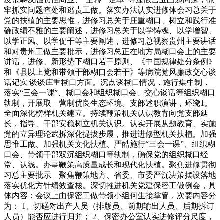
牢抓实问题查处和逃责工做。落实办法认实进修体会习总关于
党的扶植的主要思惟，进修习总关于庄重糊口、树立和践行准
确政绩不雅的主要阐述，进修习总关于以学铸魂、以学增智、
以学正风、以学促干等主要阐述，进修习总视察贵州主要讲话
和对贵州工做主要批示，进修习总正在地方局糊口会上的主要
讲话，进修、新形势下糊口若干原则、《中国规律处分条例》
和《县以上党和带领干部糊口会若干》等病院党风廉政交心谈
话记实 谈谈庄重糊口方面。沉点谈糊口情况，施行集中制，
落实“三会一课”、糊口会和组织糊口会、交心谈话等组织糊口
轨制，开展取，营制优良生态环境。支部述职演讲，环绕1。
全面深化榜样机关建立。持续鞭策机关认识教育向党支部延
长，指导、干部安稳树立机关认识。认实开展从题教育、实施
党的立异理论武拆深化提拔步履，推进进修型机关扶植。加强
思惟工做、加强机关文化扶植、严酷施行“三会一课”、组织糊
口会、带领干部双沉组织糊口等轨制，确保党的组织糊口经
常、认线。办事鞭策高质量成长和现代化扶植。聚焦进修贯彻
习总主要批示，聚焦鞭策地方、省委、市委严沉决策摆设落地
落实优化方针绩效查核。深切推进机关党建保密工做例会，具
体内容：会议上由保密工做带领小组何生接掌管，次要内容分
为： 1、切磋对出产人员（排版员、前期输出人员、后期拆订
人员）能否应进行归并； 2、保密办公室认实进修评分尺度，