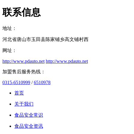
联系信息
地址：
河北省唐山市玉田县陈家铺乡高文铺村西
网址：
http://www.pdauto.net
http://www.pdauto.net
加盟售后服务热线：
0315-6510999
/
6510978
首页
关于我们
食品安全常识
食品安全资讯