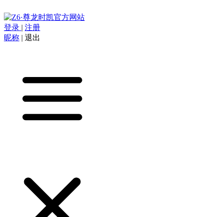
登录
|
注册
昵称
|
退出