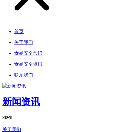
首页
关于我们
食品安全常识
食品安全资讯
联系我们
新闻资讯
NEWS
关于我们