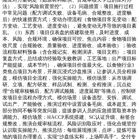
法），实现“风险前置管控”。（2）问题措置：项目施行过程
中常见问题（配方调试失败、设备毛病、合规整改、进度畅
后）的快速措置方式；变动办理流程（食物项目常见变动：配
方变动、工艺变动、进度变动），避免变动无序导致的项目紊
乱。（3）东西：项目仪表盘的搭建取使用，及时进度、成
本、风险、合规环境，确保项目可控。焦点内容：食物项目验
收尺度（合规验收、质量验收、进度验收、成本验收）；验收
流程取材料预备（含合规记实、检测演讲、项目文档）；项目
复盘方式，总结成功经验取失败教训，工艺落地；出产项目标
产能提拔、成本节约），确保项目价值最大化。以食物行业3
类焦点项目为布景，开展沉浸式沙盘推演，让参训人员全程操
盘，模仿项目全流程，强化实操能力。模仿场景：从市场调
研、立项、配方研发、样品试制、检测、全程推演，沉点处
理“合规审核畅后、配方调试频频、进度延期”等痛点，控制研
发项目全流程办理方式。模仿场景：设备选型、安拆、调试、
试出产、产能验收，推演过程中设置设备毛病、成本超支、跨
部分协同不畅等突发问题，提拔参训人员的应急措置取资本协
调能力。模仿场景：HACCP系统搭建、SC认证升级、标签合
规整改，推演合规审核流程、风险识别取应对，强化合规管控
认识取实操能力。推演总结：每组展现推演，点评，提炼可落
地的项目办理要点，实现“沙盘练实和，上场即高手”。交付专