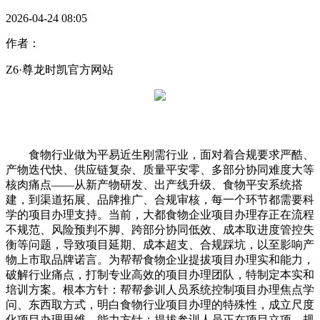
2026-04-24 08:05
作者：
Z6·尊龙时凯官方网站
食物行业做为平易近生刚需行业，面对着合规要求严酷、
产物迭代快、供应链复杂、质量平安零、多部分协同难度大等
核肉痛点——从新产物研发、出产线升级、食物平安系统搭
建，到渠道拓展、品牌推广、合规审核，每一个环节都需要科
学的项目办理支持。当前，大都食物企业项目办理存正在流程
不规范、风险预判不脚、跨部分协同低效、成本取进度管控失
衡等问题，导致项目延期、成本超支、合规踩坑，以至影响产
物上市取品牌诺言。为帮帮食物企业提拔项目办理实和能力，
破解行业痛点，打制专业高效的项目办理团队，特制定本实和
培训方案。根本方针：帮帮参训人员系统控制项目办理焦点学
问、东西取方式，明白食物行业项目办理的特殊性，成立尺度
化项目办理思维。能力方针：提拔参训人员正在项目立项、规