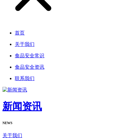
首页
关于我们
食品安全常识
食品安全资讯
联系我们
新闻资讯
NEWS
关于我们