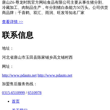
唐山Z6·尊龙时凯官方网站食品有限公司主要从事生猪分割、
冷藏加工、肉制品生产，年分割猪白条能力50万头。公司供货
商品牌：千喜鹤、双汇、雨润、旺发等知名厂家
查看详情 >>
联系信息
地址：
河北省唐山市玉田县陈家铺乡高文铺村西
网址：
http://www.pdauto.net
http://www.pdauto.net
加盟售后服务热线：
0315-6510999
/
6510978
首页