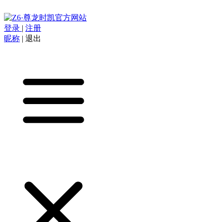
登录
|
注册
昵称
|
退出