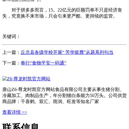
对于拼多多而言，15。22亿元的巨额罚单不只是经济丧
失，究竟换不来市场，只会引来更严酷、更持续的监管。
关键词：
上一篇：
丘北县各级学校开展“ 芳华挺膺”从题系列勾当
下一篇：
奉行“食物平安一码通”
唐山Z6·尊龙时凯官方网站食品有限公司主要从事生猪分割、
冷藏加工、肉制品生产，年分割猪白条能力50万头。公司供货
商品牌：千喜鹤、双汇、雨润、旺发等知名厂家
查看详情 >>
联系信息