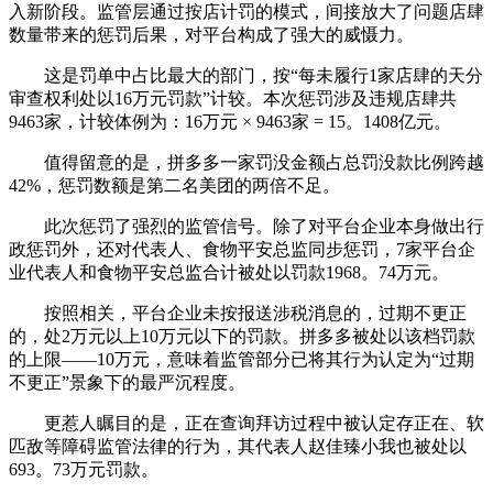
入新阶段。监管层通过按店计罚的模式，间接放大了问题店肆
数量带来的惩罚后果，对平台构成了强大的威慑力。
这是罚单中占比最大的部门，按“每未履行1家店肆的天分
审查权利处以16万元罚款”计较。本次惩罚涉及违规店肆共
9463家，计较体例为：16万元 × 9463家 = 15。1408亿元。
值得留意的是，拼多多一家罚没金额占总罚没款比例跨越
42%，惩罚数额是第二名美团的两倍不足。
此次惩罚了强烈的监管信号。除了对平台企业本身做出行
政惩罚外，还对代表人、食物平安总监同步惩罚，7家平台企
业代表人和食物平安总监合计被处以罚款1968。74万元。
按照相关，平台企业未按报送涉税消息的，过期不更正
的，处2万元以上10万元以下的罚款。拼多多被处以该档罚款
的上限——10万元，意味着监管部分已将其行为认定为“过期
不更正”景象下的最严沉程度。
更惹人瞩目的是，正在查询拜访过程中被认定存正在、软
匹敌等障碍监管法律的行为，其代表人赵佳臻小我也被处以
693。73万元罚款。