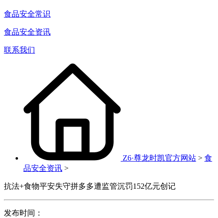
食品安全常识
食品安全资讯
联系我们
Z6·尊龙时凯官方网站
>
食
品安全资讯
>
抗法+食物平安失守拼多多遭监管沉罚152亿元创记
发布时间：