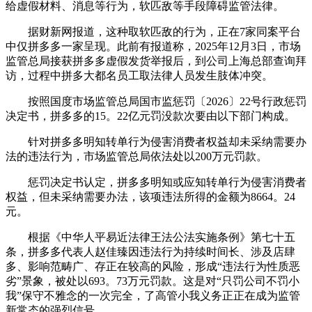
给虚假材料、消息等行为，软匹敌等手段障碍监管法律。
据财新网报道，这种取软匹敌的行为，正在7家同案平台
中仅拼多多一家呈现。此前有报道称，2025年12月3日，市场
监管总局接获拼多多虚假发货举报后，到公司上海总部查询拜
访，过程中拼多大都名员工取法律人员发生肢体冲突。
按照国度市场监管总局国市监惩罚〔2026〕22号行政惩罚
决定书，拼多多的15。22亿元罚没款次要由以下部门构成。
针对拼多多明知转单行为侵害消费者权益却未采纳需要办
法的违法行为，市场监管总局依法处以200万元罚款。
惩罚决定书认定，拼多多明知或应知转单行为侵害消费者
权益，但未采纳需要办法，该项违法所得的金额为8664。24
元。
根据《中华人平易近法律王法公法实施条例》第七十五
条，拼多多代表人赵佳臻因违法行为持续时间长、涉及店肆
多、影响范畴广、存正在较高的风险，形成“违法行为性质恶
劣”景象，被处以693。73万元罚款。这是对“只罚公司不罚小
我”保守不雅念的一次完全，了高管小我义务正正在成为监管
新常态的强烈信号。