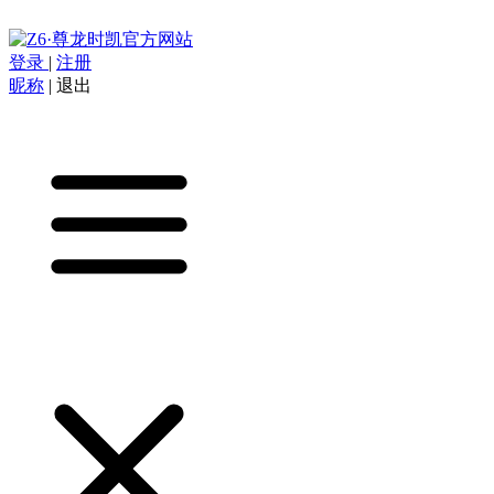
登录
|
注册
昵称
|
退出