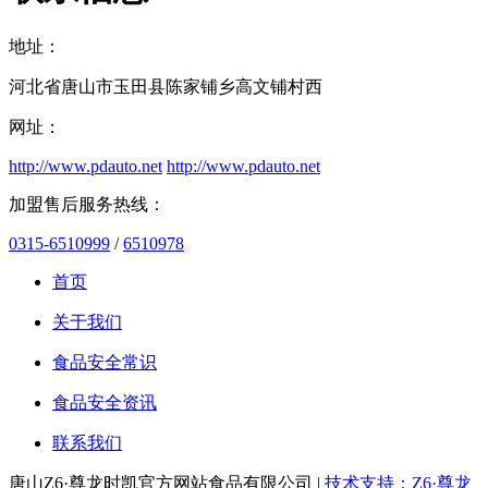
地址：
河北省唐山市玉田县陈家铺乡高文铺村西
网址：
http://www.pdauto.net
http://www.pdauto.net
加盟售后服务热线：
0315-6510999
/
6510978
首页
关于我们
食品安全常识
食品安全资讯
联系我们
唐山Z6·尊龙时凯官方网站食品有限公司 |
技术支持：Z6·尊龙