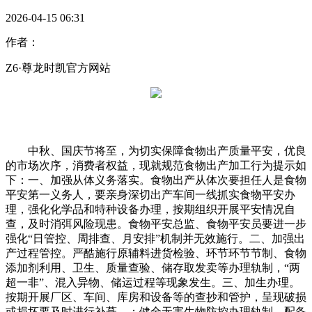
2026-04-15 06:31
作者：
Z6·尊龙时凯官方网站
中秋、国庆节将至，为切实保障食物出产质量平安，优良
的市场次序，消费者权益，现就规范食物出产加工行为提示如
下：一、加强从体义务落实。食物出产从体次要担任人是食物
平安第一义务人，要亲身深切出产车间一线抓实食物平安办
理，强化化学品和特种设备办理，按期组织开展平安情况自
查，及时消弭风险现患。食物平安总监、食物平安员要进一步
强化“日管控、周排查、月安排”机制并无效施行。二、加强出
产过程管控。严酷施行原辅料进货检验、环节环节节制、食物
添加剂利用、卫生、质量查验、储存取发卖等办理轨制，“两
超一非”、混入异物、储运过程等现象发生。三、加生办理。
按期开展厂区、车间、库房和设备等的查抄和管护，呈现破损
或损坏要及时进行补葺、；健全无害生物防控办理轨制，配备