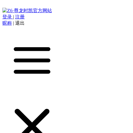
登录
|
注册
昵称
|
退出