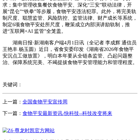
求；集中管理收集餐饮食物平安、深化“三安”联动法律，开
展“昆仑”“铁拳”等步履，食物平安违法犯罪。此外，将完美轨
制尺度、聪慧监管、风险防控、监管法律、财产成长等系统，
制定6项食物平安处所尺度，鞭策成立内部演讲励轨制，推
进“互联网+AI 监管”全笼盖。
湖南日报·新湖南客户端4月1日讯（全记者 李成辉 通信员
王艳丰 杨玉圆）近日，省食安委印发《湖南省2026年食物平
安沉点工做放置》，明白本年要从全链条监管、凸起问题整
治、保障系统完美、不竭提拔食物平安管理能力和管理程度。
关键词：
上一篇：
全国食物平安宣传周
下一篇：
食物平安最新资讯-快科技--科技改变将来