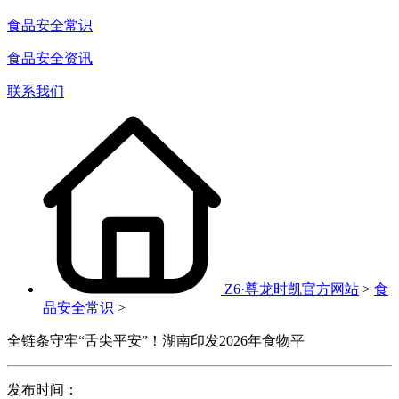
食品安全常识
食品安全资讯
联系我们
Z6·尊龙时凯官方网站
>
食
品安全常识
>
全链条守牢“舌尖平安”！湖南印发2026年食物平
发布时间：