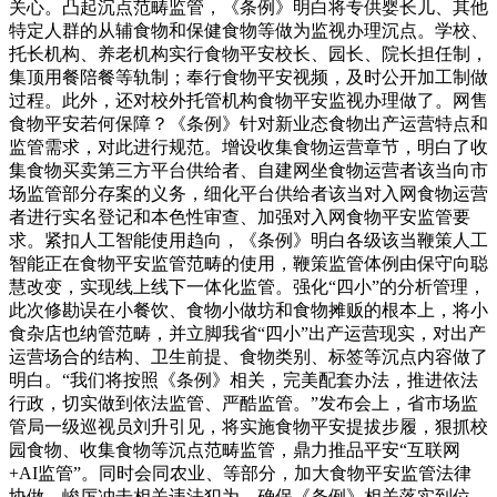
关心。凸起沉点范畴监管，《条例》明白将专供婴长儿、其他
特定人群的从辅食物和保健食物等做为监视办理沉点。学校、
托长机构、养老机构实行食物平安校长、园长、院长担任制，
集顶用餐陪餐等轨制；奉行食物平安视频，及时公开加工制做
过程。此外，还对校外托管机构食物平安监视办理做了。网售
食物平安若何保障？《条例》针对新业态食物出产运营特点和
监管需求，对此进行规范。增设收集食物运营章节，明白了收
集食物买卖第三方平台供给者、自建网坐食物运营者该当向市
场监管部分存案的义务，细化平台供给者该当对入网食物运营
者进行实名登记和本色性审查、加强对入网食物平安监管要
求。紧扣人工智能使用趋向，《条例》明白各级该当鞭策人工
智能正在食物平安监管范畴的使用，鞭策监管体例由保守向聪
慧改变，实现线上线下一体化监管。强化“四小”的分析管理，
此次修勘误在小餐饮、食物小做坊和食物摊贩的根本上，将小
食杂店也纳管范畴，并立脚我省“四小”出产运营现实，对出产
运营场合的结构、卫生前提、食物类别、标签等沉点内容做了
明白。“我们将按照《条例》相关，完美配套办法，推进依法
行政，切实做到依法监管、严酷监管。”发布会上，省市场监
管局一级巡视员刘升引见，将实施食物平安提拔步履，狠抓校
园食物、收集食物等沉点范畴监管，鼎力推品平安“互联网
+AI监管”。同时会同农业、等部分，加大食物平安监管法律
协做，峻厉冲击相关违法犯为，确保《条例》相关落实到位。