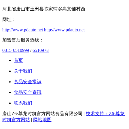
河北省唐山市玉田县陈家铺乡高文铺村西
网址：
http://www.pdauto.net
http://www.pdauto.net
加盟售后服务热线：
0315-6510999
/
6510978
首页
关于我们
食品安全常识
食品安全资讯
联系我们
唐山Z6·尊龙时凯官方网站食品有限公司 |
技术支持：Z6·尊龙
时凯官方网站
|
网站地图