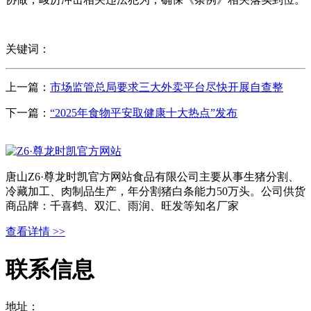
关键词：
上一篇：
市场监管总局要求三大外卖平台尽快开展自查整
下一篇：
“2025年食物平安取健康十大热点”发布
唐山Z6·尊龙时凯官方网站食品有限公司主要从事生猪分割、
冷藏加工、肉制品生产，年分割猪白条能力50万头。公司供货
商品牌：千喜鹤、双汇、雨润、旺发等知名厂家
查看详情 >>
联系信息
地址：