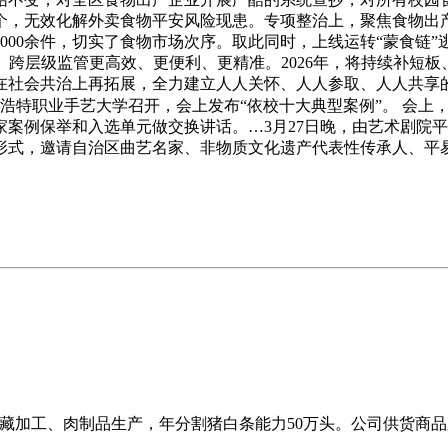
余个，无效化解外卖食物平安风险现患。专项整治上，聚焦食物出
2000余件，切实了食物市场次序。取此同时，上线运转“蒙食链”
分、跨层级监管更高效、更便利、更精准。2026年，将持续补短
在社会共治上再拓展，全力建立人人关怀、人人参取、人人共享
呼和浩特职业手艺大学召开，会上发布“依校十大典型案例”。 
家案例保举和入选单元做交换讲话。…3月27日晚，由艺术剧院
”的形式，邀请自治区曲艺名家、非物质文化遗产代表性传承人、
冷藏加工、肉制品生产，年分割猪白条能力50万头。公司供货商