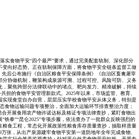
落实食物平安“四个最严”要求，通过完美配套轨制、深化部分
不变向好态势。正在轨制保障方面，将食物平安全链条监督工做
，先后公布施行《自治区粮食平安保障条例》《自治区畜禽屠宰
部分协做机制，鞭策构成泉源可溯、过程可控、风险可防、义务
化，聚焦跨部分法律联动中的堵点、靶向发力、精准破解，持续
共担的食物平安管理新款式。2025年以来，市场监管、教育、
儿园实现食堂自办自营，层层压实学校食物平安从体义务，特别是
液态食物运输问题专项整治，全面加大运输环节排查整治力度；
结合开展食用农产物许诺达标及格证专项法律查抄，紧盯食物出
拳”“昆仑2025”专项步履，依法查办了一批群众反映强烈的
良粮食工程，常态化开展政策性粮食库存质量查抄，抽取样质量
8。9万张，从出产泉源建牢食物平安第一道防地年全年完成食物、
园食堂实行全笼盖监视查抄；针对平台外卖食物平安短板，开展专