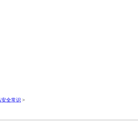
品安全常识
>