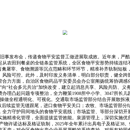
旧事发布会，传递食物平安监督工做进展取成效。近年来，严酷
起从农田到餐桌的全链条监管系统，全区食物平安形势持续连结
、畜禽屠宰、食物溯源等沉点范畴和环节环节，精准补齐轨制短板
、风险可控。此外，及时印发义务清单，明白部分职责，健全跨
管合力方面，自治区食物药品平安委员会办公室阐扬统筹协调感
”向“社会多元共治”加快改变，建立起消息共享、风险共防、义务
办理凸起问题专项整治，全力鞭策1908所中小学、3047所长
工操做全程通明化、可视化。交通取市场监管部分结合开展散拆
验取后续监管无缝跟尾，进口食物平安关口；农牧、市场监管部分
全力守护田间地头的食物平安底线；市场监管、等部分深切开展“铁
实施精准化管理，全面提拔监管效能。泉源管理上，深切实施优
产物许诺达标及格证轨制，2025年全年累计出具电子及格证3
连结不变；对全区食物出产企业开展严酷的系统查抄，对所有校