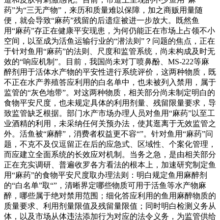
药”为“三无产物”，来历和质量难以保障，加之商贩用量随
便，就会导致“麻药”残留的后遗症被进一步放大。既然鱼
用“麻药”存正在健康平安现患，为何仍能正在市场上占领不小
空间，以至成为活鱼运输行业的“潜法则”？问题的焦点，正在
于针对鱼用“麻药”的法则、尺度和监管系统，尚未构成及时无
效的“响应机制”。目前，我国尚未对丁喷鼻酚、MS-222等麻
醉剂用于活体水产物的平安性进行系统评价，这两种物质，既
不正在水产养殖答应利用的白名单中，也未被列入禁用，属于
监管的“灰色地带”。对这两种物质，相关部分尚未制定明白的
食物平安尺度，也未规定具体的利用剂量、残留限量要求，导
致监管缺乏根据。部门水产市场办理人员对鱼用“麻药”以至工
业酒精的利用，未采纳任何关预办法，使其逛离于无效监管之
外。活鱼被“麻醉”，消费者权益更不容“”。针对鱼用“麻药”问
题，不克不及仅逗留正在后的应急式、区域性、个案化管理，
而应建立全面系统的长效应对机制。当务之急，是由相关部分
正在充实调研、普遍收罗各方看法的根本上，加速研究制定鱼
用“麻药”的食物平安尺度取办理法则：明白规定鱼用麻醉剂
的“白名单”取“”，清晰界定哪些物质可用于活鱼等水产物麻
醉，哪些属于绝对禁用范围；细化答应利用的鱼用麻醉物质的
质量要求、利用剂量限值及残留量限值；同时明白检测义务从
体，以及市场从体违法添加行为对应的法令义务，为监管供给