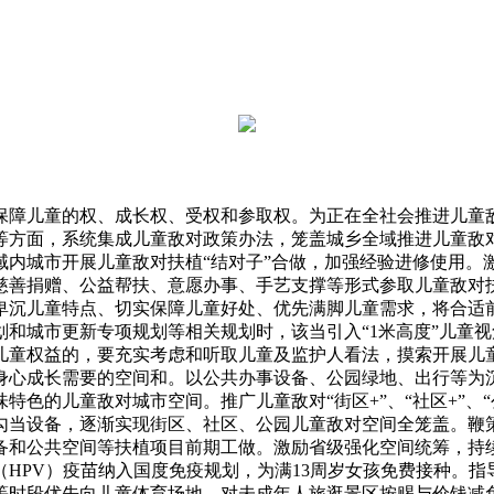
障儿童的权、成长权、受权和参取权。为正在全社会推进儿童敌
等方面，系统集成儿童敌对政策办法，笼盖城乡全域推进儿童敌
域内城市开展儿童敌对扶植“结对子”合做，加强经验进修使用。
慈善捐赠、公益帮扶、意愿办事、手艺支撑等形式参取儿童敌对
卑沉儿童特点、切实保障儿童好处、优先满脚儿童需求，将合适
和城市更新专项规划等相关规划时，该当引入“1米高度”儿童
儿童权益的，要充实考虑和听取儿童及监护人看法，摸索开展儿
身心成长需要的空间和。以公共办事设备、公园绿地、出行等为
色的儿童敌对城市空间。推广儿童敌对“街区+”、“社区+”、
勾当设备，逐渐实现街区、社区、公园儿童敌对空间全笼盖。鞭
备和公共空间等扶植项目前期工做。激励省级强化空间统筹，持
HPV）疫苗纳入国度免疫规划，为满13周岁女孩免费接种。指
日等时段优先向儿童体育场地。对未成年人旅逛景区按赐与价钱减