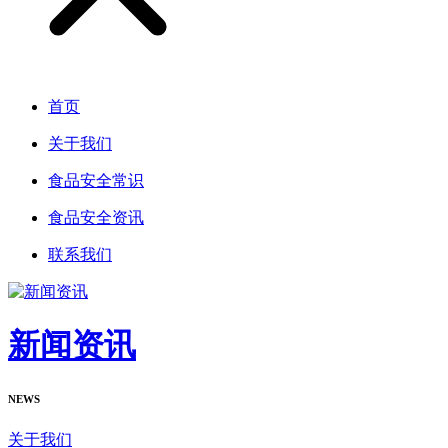
首页
关于我们
食品安全常识
食品安全资讯
联系我们
新闻资讯
NEWS
关于我们