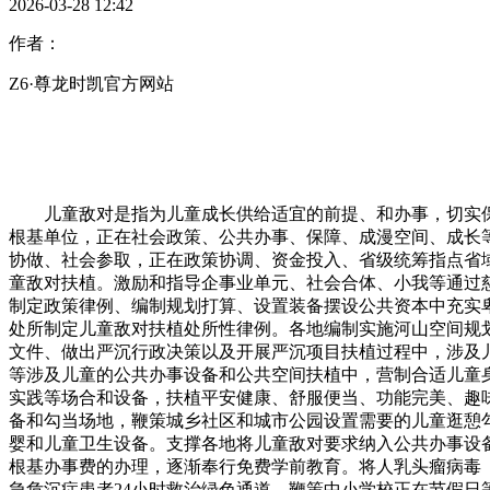
2026-03-28 12:42
作者：
Z6·尊龙时凯官方网站
儿童敌对是指为儿童成长供给适宜的前提、和办事，切实保
根基单位，正在社会政策、公共办事、保障、成漫空间、成长
协做、社会参取，正在政策协调、资金投入、省级统筹指点省
童敌对扶植。激励和指导企事业单元、社会合体、小我等通过
制定政策律例、编制规划打算、设置装备摆设公共资本中充实
处所制定儿童敌对扶植处所性律例。各地编制实施河山空间规划
文件、做出严沉行政决策以及开展严沉项目扶植过程中，涉及
等涉及儿童的公共办事设备和公共空间扶植中，营制合适儿童
实践等场合和设备，扶植平安健康、舒服便当、功能完美、趣味特
备和勾当场地，鞭策城乡社区和城市公园设置需要的儿童逛憩
婴和儿童卫生设备。支撑各地将儿童敌对要求纳入公共办事设
根基办事费的办理，逐渐奉行免费学前教育。将人乳头瘤病毒（
急危沉症患者24小时救治绿色通道。鞭策中小学校正在节假