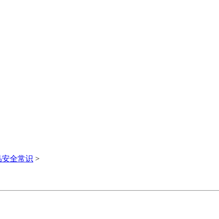
品安全常识
>