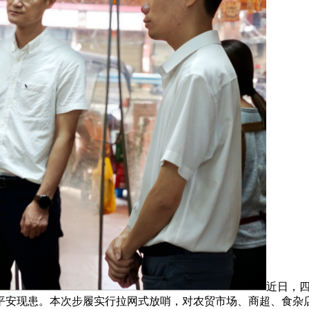
近日，四
平安现患。本次步履实行拉网式放哨，对农贸市场、商超、食杂