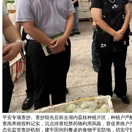
平安专项查抄。查抄组先后前去湖内荔枝种植片区，种植户严
查阅养殖投料记实，沉点排查犯禁药物利用风险，督促养殖户
态化监管查抄机制，建牢田间到餐桌的食物平安防地，切实守