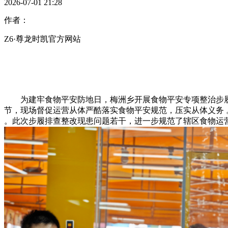
2026-07-01 21:28
作者：
Z6·尊龙时凯官方网站
为建牢食物平安防地日，梅洲乡开展食物平安专项整治步履
节，现场督促运营从体严酷落实食物平安规范，压实从体义务 
。此次步履排查整改现患问题若干，进一步规范了辖区食物运营