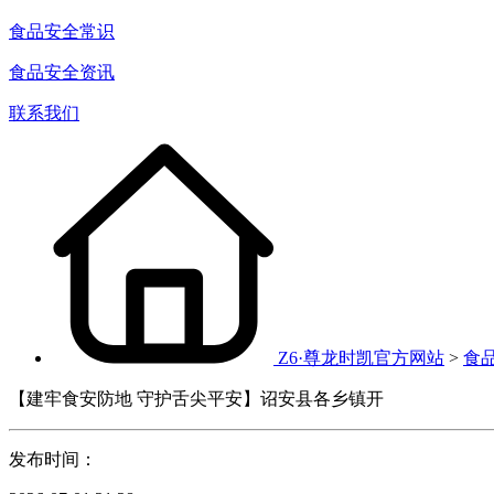
食品安全常识
食品安全资讯
联系我们
Z6·尊龙时凯官方网站
>
食
【建牢食安防地 守护舌尖平安】诏安县各乡镇开
发布时间：