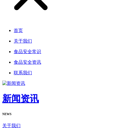
首页
关于我们
食品安全常识
食品安全资讯
联系我们
新闻资讯
NEWS
关于我们