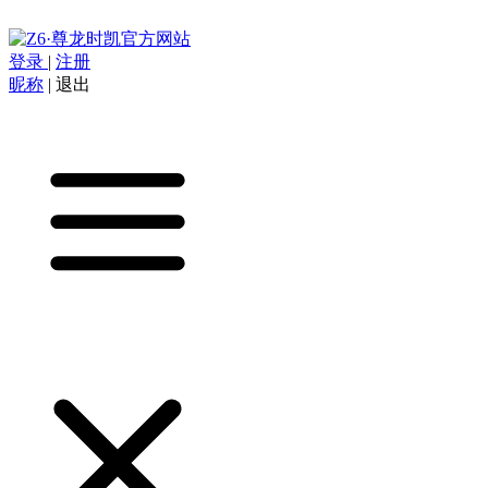
登录
|
注册
昵称
|
退出