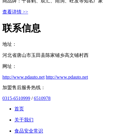
商品牌：千喜鹤、双汇、雨润、旺发等知名厂家
查看详情 >>
联系信息
地址：
河北省唐山市玉田县陈家铺乡高文铺村西
网址：
http://www.pdauto.net
http://www.pdauto.net
加盟售后服务热线：
0315-6510999
/
6510978
首页
关于我们
食品安全常识