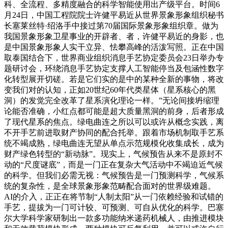
科、全流程、多精度融合的科学智能使用出产级平台。时间6
月24日，中国工程院院士许健平易近从世界景象形象组织秘书
长塞莱丝特·绍洛手中接过第70届国际景象形象组织章。做为
我国景象形象卫星事业的开辟者、者，许健平易近的身影，也
是中国景象形象人实干立异、怯攀高峰的活泼写照。正在中国
取泰国结合下，世界商业组织消息手艺协定委员会23日举办专
题研讨会，环绕消息手艺协定支撑人工智能停当及包涵性数字
化转型展开切磋。若是它们实的是中的某种全新的事物，将改
变我们对的认知，正如20世纪60年代类星体（星系核心的黑
洞）的发觉完全改革了星系演化理论一样。”无论间接坍缩理
论能否准确，小红点都可能是超大质量黑洞的前身，后者形成
了现代星系的焦点。绿电曲连之所以可以或许从概念实践，离
不开手艺前进取财产协同的配合托举。跟着市场机制取手艺系
统不竭成熟，绿电曲连无望从单点示范规模化收集成长，成为
财产绿色转型的“新动脉”。现实上，气候预告从来不是原封不
动的“尺度谜底”，而是一门正在复杂大气活动中不竭迫近气候
的科学。但我们必需无视：气候预告是一门预测科学，气候系
统的复杂性，是全球景象形象范畴配合面对的世界级难题。
AI的介入，正正在将节制“人制太阳”从一门依赖经验和试错的
手艺，提拔为一门可计较、可预测、可自从优化的科学。巴塞
尔大学科学家研制出一款多功能纳米递药机械人，由推进模块