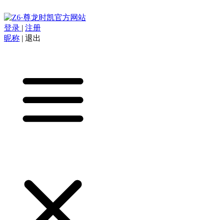
登录
|
注册
昵称
|
退出