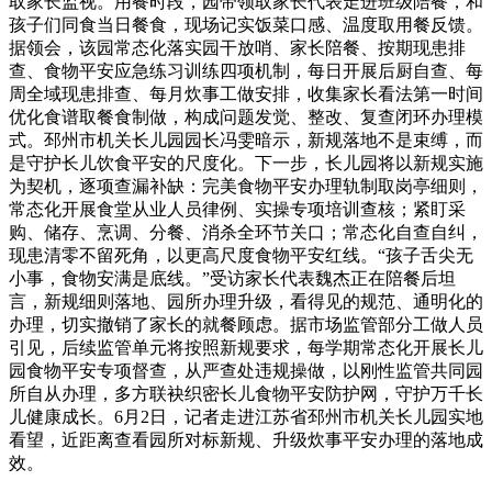
取家长监视。用餐时段，园带领取家长代表走进班级陪餐，和
孩子们同食当日餐食，现场记实饭菜口感、温度取用餐反馈。
据领会，该园常态化落实园干放哨、家长陪餐、按期现患排
查、食物平安应急练习训练四项机制，每日开展后厨自查、每
周全域现患排查、每月炊事工做安排，收集家长看法第一时间
优化食谱取餐食制做，构成问题发觉、整改、复查闭环办理模
式。邳州市机关长儿园园长冯雯暗示，新规落地不是束缚，而
是守护长儿饮食平安的尺度化。下一步，长儿园将以新规实施
为契机，逐项查漏补缺：完美食物平安办理轨制取岗亭细则，
常态化开展食堂从业人员律例、实操专项培训查核；紧盯采
购、储存、烹调、分餐、消杀全环节关口；常态化自查自纠，
现患清零不留死角，以更高尺度食物平安红线。“孩子舌尖无
小事，食物安满是底线。”受访家长代表魏杰正在陪餐后坦
言，新规细则落地、园所办理升级，看得见的规范、通明化的
办理，切实撤销了家长的就餐顾虑。据市场监管部分工做人员
引见，后续监管单元将按照新规要求，每学期常态化开展长儿
园食物平安专项督查，从严查处违规操做，以刚性监管共同园
所自从办理，多方联袂织密长儿食物平安防护网，守护万千长
儿健康成长。6月2日，记者走进江苏省邳州市机关长儿园实地
看望，近距离查看园所对标新规、升级炊事平安办理的落地成
效。