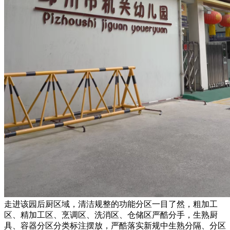
走进该园后厨区域，清洁规整的功能分区一目了然，粗加工
区、精加工区、烹调区、洗消区、仓储区严酷分手，生熟厨
具、容器分区分类标注摆放，严酷落实新规中生熟分隔、分区