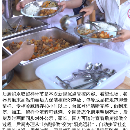
后厨消杀取留样环节是本次新规沉点管控内容。看望现场，餐
器具颠末高温消毒后入保洁柜密闭存放，每餐成品按规范脚量
留样、专柜冷藏留存48小时以上，台账登记清晰完整，做到来
历、加工、留样全流程可逃溯。全园常态化启用明厨亮灶，后
厨及时画面同步对外公示，家长、园方可随时查看后厨操做全
过程，后厨办理从“封锁操做”变为“阳光运转”，自动接管社会