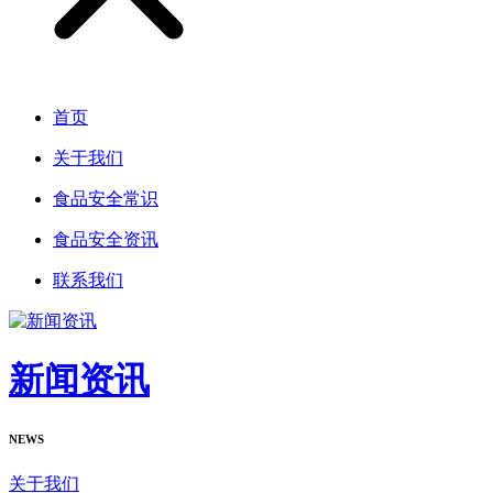
首页
关于我们
食品安全常识
食品安全资讯
联系我们
新闻资讯
NEWS
关于我们