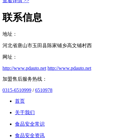
查看详情 >>
联系信息
地址：
河北省唐山市玉田县陈家铺乡高文铺村西
网址：
http://www.pdauto.net
http://www.pdauto.net
加盟售后服务热线：
0315-6510999
/
6510978
首页
关于我们
食品安全常识
食品安全资讯