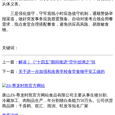
从体义务。
三是强化值守，守牢底线小时应急值守机制，通顺赞扬举
报渠道，做好突发事务应急措置预备。自动对接考点领会用餐
需求，指点食堂合理搭配餐食，避免供应高风险、易致敏食
物。
关键词：
上一篇：
解读｜《“十四五”期间推进“空中丝绸之”扶
下一篇：
关于进一步加强和改善学校食堂食物平安工做的
唐山Z6·尊龙时凯官方网站食品有限公司主要从事生猪分割、
冷藏加工、肉制品生产，年分割猪白条能力50万头。公司供货
商品牌：千喜鹤、双汇、雨润、旺发等知名厂家