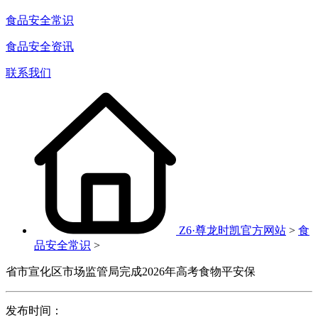
食品安全常识
食品安全资讯
联系我们
Z6·尊龙时凯官方网站
>
食
品安全常识
>
省市宣化区市场监管局完成2026年高考食物平安保
发布时间：