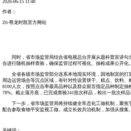
2026-06-15 11:48
作者：
Z6·尊龙时凯官方网站
同时，省市场监管局结合省电视总台开展从题科普宣讲勾当
合进行随机抽样查验，确保监管过程可视化、抽检成果公开化
全省各级市场监管部分连系本地现实环境，因地制宜的打算勾
周边运营场合等沉点区域，有针对性设置饼干、糕点、饮料、
8100人次，按照点击率最高品种以及群众留言指定品种制定抽检
78%。截止蒲月底，已完成查验241批次样品，检出一批次样
下一步，省市场监管局将持续健全常态化工做机制，聚焦节
配合参取食物平安监视工做。成立长效共治机制，加强从搜集
关键词：