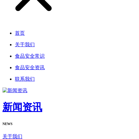
首页
关于我们
食品安全常识
食品安全资讯
联系我们
新闻资讯
NEWS
关于我们