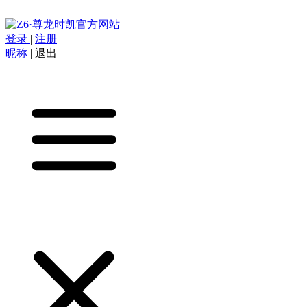
登录
|
注册
昵称
|
退出