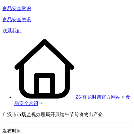
食品安全常识
食品安全资讯
联系我们
Z6·尊龙时凯官方网站
>
食
品安全常识
>
广汉市市场监视办理局开展端午节前食物出产企
发布时间：