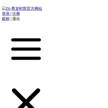
登录
|
注册
昵称
|
退出