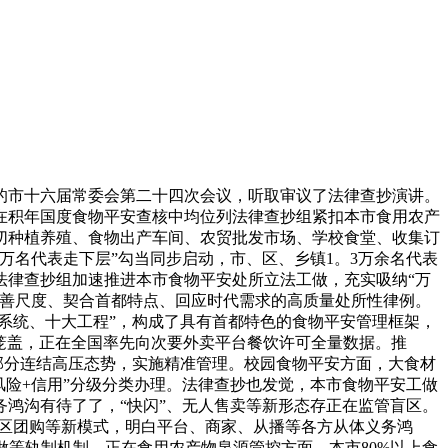
市十六届常委会第二十四次会议，听取审议了法律查抄演讲。
在积年国度食物平安查核中均位列法律查抄组紧扣本市食用农产
切种植养殖、食物出产车间、农贸批发市场、学校食堂、收集订
万名代表走下层”勾当同步启动，市、区、乡镇1。3万余名代表
法律查抄组加速推进本市食物平安处所立法工做，充实吸纳“万
首善尺度、契合首都特点、回应时代需求的高质量处所性律例。
系统、十大工程”，构成了具有首都特色的食物平安管理框架，
”全笼盖，正在全国率先向次要外卖平台餐饮许可全量数据。推
部分连结高压态势，实施精准管理。校园食物平安方面，大食材
“风险+信用”分级分类办理。法律查抄也发觉，本市食物平安工做
鸿沟有待了了，“快闪”、无人售卖等新形态存正在监管盲区。
社区团购等新模式，明白平台、商家、从播等各方从体义务鸿
做等轨制机制。正在食用农产物泉源管控方面，本市80%以上食