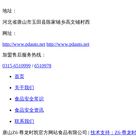
地址：
河北省唐山市玉田县陈家铺乡高文铺村西
网址：
http://www.pdauto.net
http://www.pdauto.net
加盟售后服务热线：
0315-6510999
/
6510978
首页
关于我们
食品安全常识
食品安全资讯
联系我们
唐山Z6·尊龙时凯官方网站食品有限公司 |
技术支持：Z6·尊龙