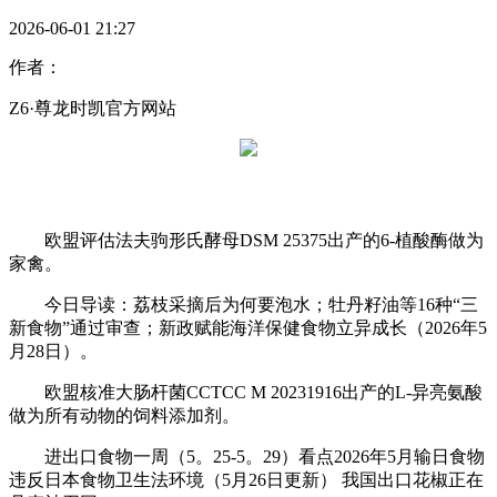
2026-06-01 21:27
作者：
Z6·尊龙时凯官方网站
欧盟评估法夫驹形氏酵母DSM 25375出产的6-植酸酶做为
家禽。
今日导读：荔枝采摘后为何要泡水；牡丹籽油等16种“三
新食物”通过审查；新政赋能海洋保健食物立异成长（2026年5
月28日）。
欧盟核准大肠杆菌CCTCC M 20231916出产的L-异亮氨酸
做为所有动物的饲料添加剂。
进出口食物一周（5。25-5。29）看点2026年5月输日食物
违反日本食物卫生法环境（5月26日更新） 我国出口花椒正在