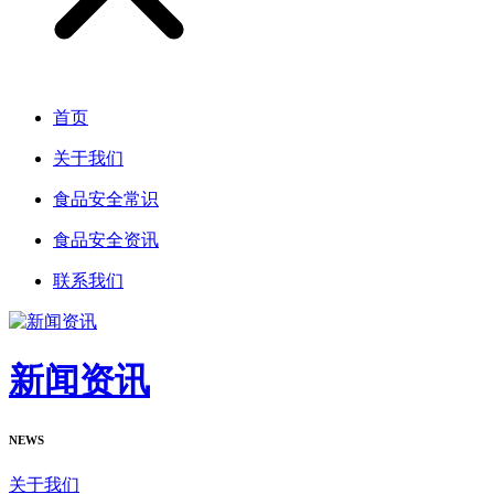
首页
关于我们
食品安全常识
食品安全资讯
联系我们
新闻资讯
NEWS
关于我们