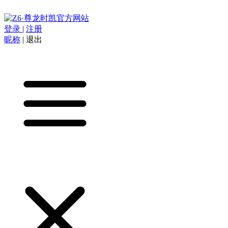
登录
|
注册
昵称
|
退出