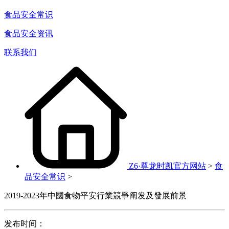
食品安全常识
食品安全资讯
联系我们
Z6·尊龙时凯官方网站
>
食
品安全常识
>
2019-2023年中國食物平安行業競爭阐发及發展前景
发布时间：