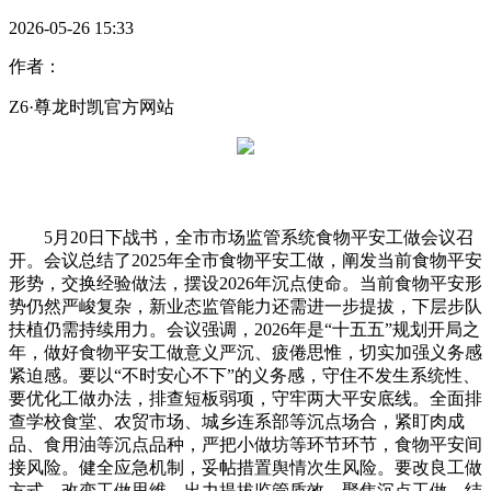
2026-05-26 15:33
作者：
Z6·尊龙时凯官方网站
5月20日下战书，全市市场监管系统食物平安工做会议召
开。会议总结了2025年全市食物平安工做，阐发当前食物平安
形势，交换经验做法，摆设2026年沉点使命。当前食物平安形
势仍然严峻复杂，新业态监管能力还需进一步提拔，下层步队
扶植仍需持续用力。会议强调，2026年是“十五五”规划开局之
年，做好食物平安工做意义严沉、疲倦思惟，切实加强义务感
紧迫感。要以“不时安心不下”的义务感，守住不发生系统性、
要优化工做办法，排查短板弱项，守牢两大平安底线。全面排
查学校食堂、农贸市场、城乡连系部等沉点场合，紧盯肉成
品、食用油等沉点品种，严把小做坊等环节环节，食物平安间
接风险。健全应急机制，妥帖措置舆情次生风险。要改良工做
方式，改变工做思维，出力提拔监管质效。聚焦沉点工做，结