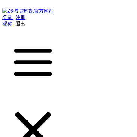
登录
|
注册
昵称
|
退出