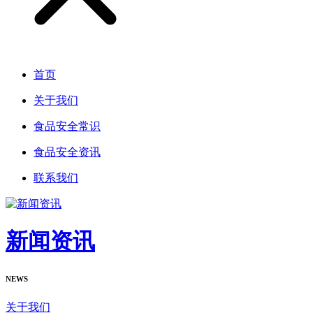
首页
关于我们
食品安全常识
食品安全资讯
联系我们
新闻资讯
NEWS
关于我们