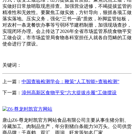
实做好日常放哨取现患排查。加强营业进修，不竭提拔监管的
精准性和无效性。要聚焦工做实效，方针导向，狠抓各项工做
落实落地。压实义务，强化“三书一函”质效，补脚监管短板，
对农村一条龙餐饮办事等亏弱环节建档制册，加强现场查抄，
实现闭环办理。会上传达了2026年全省市场监管系统食物平安
工做会议，市市场监管局食物各科室担任人就各自范畴的工做
使命进行了摆设。
关键词：
上一篇：
中国查验检测学会：鞭策“人工智能+查验检测”
下一篇：
漳州高新区食物平安“六大提拔步履”工做摆设
唐山Z6·尊龙时凯官方网站食品有限公司主要从事生猪分割、
冷藏加工、肉制品生产，年分割猪白条能力50万头。公司供货
商品牌：千喜鹤、双汇、雨润、旺发等知名厂家