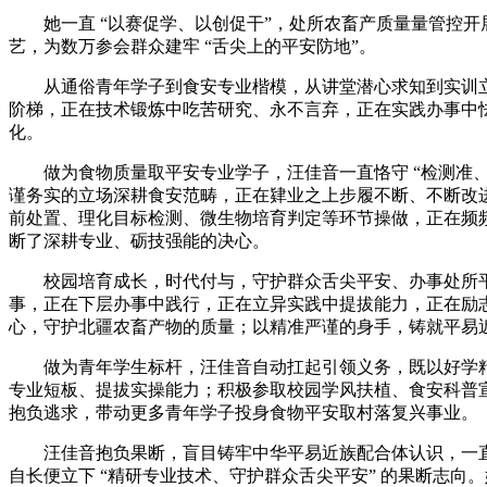
她一直 “以赛促学、以创促干”，处所农畜产质量量管控开展
艺，为数万参会群众建牢 “舌尖上的平安防地”。
从通俗青年学子到食安专业楷模，从讲堂潜心求知到实训立
阶梯，正在技术锻炼中吃苦研究、永不言弃，正在实践办事中
化。
做为食物质量取平安专业学子，汪佳音一直恪守 “检测准、
谨务实的立场深耕食安范畴，正在肄业之上步履不断、不断改进。
前处置、理化目标检测、微生物培育判定等环节操做，正在频频
断了深耕专业、砺技强能的决心。
校园培育成长，时代付与，守护群众舌尖平安、办事处所平
事，正在下层办事中践行，正在立异实践中提拔能力，正在励
心，守护北疆农畜产物的质量；以精准严谨的身手，铸就平易
做为青年学生标杆，汪佳音自动扛起引领义务，既以好学精
专业短板、提拔实操能力；积极参取校园学风扶植、食安科普宣
抱负逃求，带动更多青年学子投身食物平安取村落复兴事业。
汪佳音抱负果断，盲目铸牢中华平易近族配合体认识，一直践
自长便立下 “精研专业技术、守护群众舌尖平安” 的果断志向