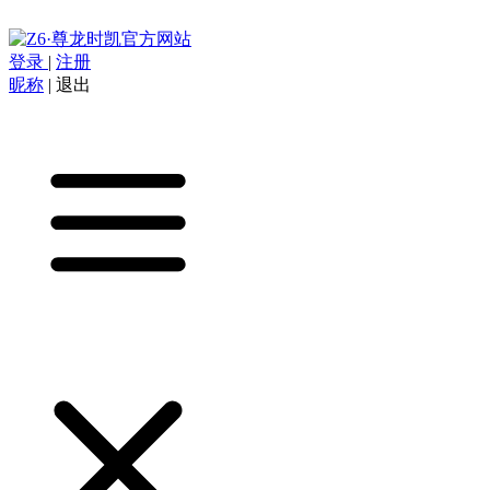
登录
|
注册
昵称
|
退出