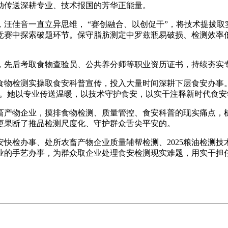
动传送深耕专业、技术报国的芳华正能量。
佳音一直立异思维， “赛创融合、以创促干”，将技术提拔取
竞赛中探索破题环节。保守脂肪测定中罗兹瓶易破损、检测效率
。
先后考取食物查验员、公共养分师等职业资历证书，持续夯实专
物检测实操取食安科普宣传，投入大量时间深耕下层食安办事。
底色。她以专业传送温暖，以技术守护食安，以实干注释新时代食
产物企业，摸排食物检测、质量管控、食安科普的现实痛点，梳
更果断了推品检测尺度化、守护群众舌尖平安的。
检办事、处所农畜产物企业质量辅帮检测、2025粮油检测技
业的手艺办事，为群众取企业处理食安检测现实难题，用实干担