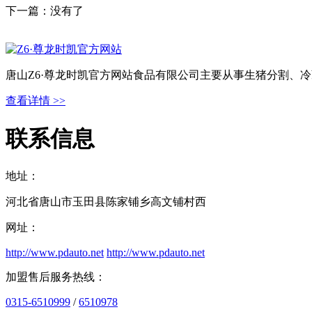
下一篇：没有了
唐山Z6·尊龙时凯官方网站食品有限公司主要从事生猪分割、
查看详情 >>
联系信息
地址：
河北省唐山市玉田县陈家铺乡高文铺村西
网址：
http://www.pdauto.net
http://www.pdauto.net
加盟售后服务热线：
0315-6510999
/
6510978