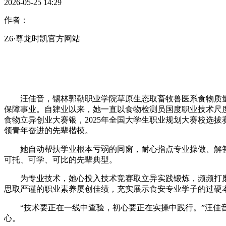
2026-05-25 14:29
作者：
Z6·尊龙时凯官方网站
汪佳音，锡林郭勒职业学院草原生态取畜牧兽医系食物质量取
保障事业。自肄业以来，她一直以食物检测员国度职业技术尺度
食物立异创业大赛银，2025年全国大学生职业规划大赛校选
领青年奋进的先辈楷模。
她自动帮扶学业根本亏弱的同窗，耐心指点专业操做、解答进
可托、可学、可比的先辈典型。
为专业技术，她心投入技术竞赛取立异实践锻炼，频频打磨
思取严谨的职业素养屡创佳绩，充实展示食安专业学子的过硬
“技术要正在一线中查验，初心要正在实操中践行。”汪佳音
心。