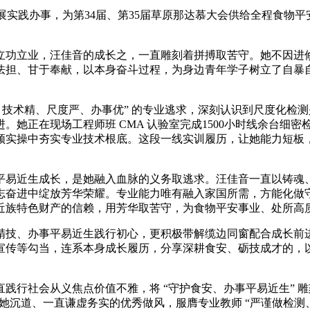
实践办事，为第34届、第35届草原那达慕大会供给全程食物平安
功立业，汪佳音的成长之，一直雕刻着拼搏取苦守。她不因进修
怯担、甘于奉献，以本身奋斗过程，为身边青年学子树立了自暴
技术精、尺度严、办事优” 的专业逃求，深刻认识到尺度化检
她正在现场工程师班 CMA 认验室完成1500小时线余台细密
实操中夯实专业技术根底。这段一线实训履历，让她能力短板，更
易近生成长，是她融入血脉的义务取逃求。汪佳音一直以铸魂、
志奋进中绽放芳华荣耀。专业能力唯有融入家国所需，方能化做
近族特色财产的信赖，用芳华取苦守，为食物平安事业、处所高
技、办事平易近生践行初心，更积极带解缆边同窗配合成长前进
传等勾当，连系本身成长履历，分享深耕食安、砺技成才的，以实
行社会从义焦点价值不雅，将 “守护食安、办事平易近生” 
。她沉道、一直谦虚务实的优秀做风，服膺专业教师 “严谨做检测