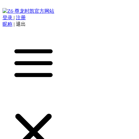
登录
|
注册
昵称
|
退出