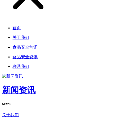
首页
关于我们
食品安全常识
食品安全资讯
联系我们
新闻资讯
NEWS
关于我们