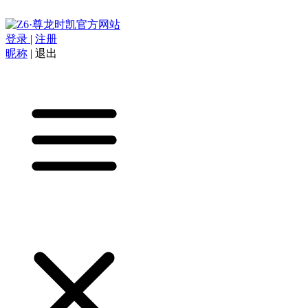
登录
|
注册
昵称
|
退出