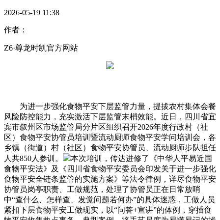
2026-05-19 11:38
作者：
Z6·尊龙时凯官方网站
为进一步强化食物平安下层监管力量，提拔农村集体会餐
风险防控能力，充实激活下层监管末梢效能。近日，四川省宜
宾市叙州区市场监管局分片区组织召开2026年度行政村（社
区）食物平安协管员培训暨流动厨师食物平安学问培训会，各
乡镇（街道）村（社区）食物平安协管员、流动厨师步队担任
人共850人参训。
本次培训，传达进修了《中华人平易近国
食物平安法》及《四川省食物平安委员会印发关于进一步强化
食物平安全链条监管的实施方案》等法令律例，详尽食物平安
协管员岗亭职责、工做规范，处理了协管员正在日常放哨
中“查什么、怎样查、发觉问题若何办”的具体迷惑，工做人员
紧扣下层食物平安工做现实，以“问答+宣讲”的体例，穿插食