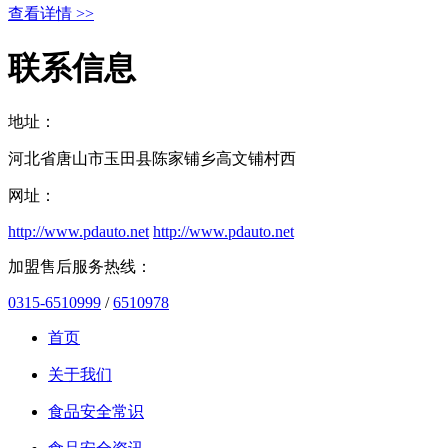
查看详情 >>
联系信息
地址：
河北省唐山市玉田县陈家铺乡高文铺村西
网址：
http://www.pdauto.net
http://www.pdauto.net
加盟售后服务热线：
0315-6510999
/
6510978
首页
关于我们
食品安全常识