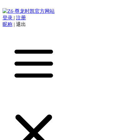
登录
|
注册
昵称
|
退出